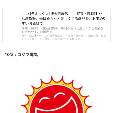
Laox [ラオックス] 楽天市場店 - 家電・腕時計・生
活雑貨等、毎日をもっと楽しくする商品を、お求めや
すいお値段で。
家電・腕時計・生活雑貨等、毎日をもっと楽しくする商品を、
お求めやすいお値段で。
出典：Laox [ラオックス] 楽天市場店 - 家電・腕時計・生活雑貨等、毎日
をもっと楽しくする商品を、お求めやすいお値段で。
10位：コジマ電気