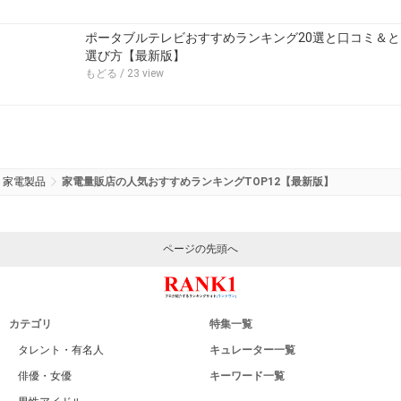
ポータブルテレビおすすめランキング20選と口コミ＆と
選び方【最新版】
もどる
/ 23 view
家電製品
家電量販店の人気おすすめランキングTOP12【最新版】
ページの先頭へ
カテゴリ
特集一覧
タレント・有名人
キュレーター一覧
俳優・女優
キーワード一覧