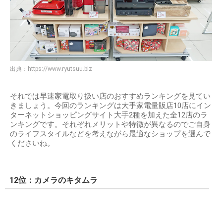
出典：
https://www.ryutsuu.biz
それでは早速家電取り扱い店のおすすめランキングを見てい
きましょう。今回のランキングは大手家電量販店10店にイン
ターネットショッピングサイト大手2種を加えた全12店のラ
ンキングです。それぞれメリットや特徴が異なるのでご自身
のライフスタイルなどを考えながら最適なショップを選んで
くださいね。
12位：カメラのキタムラ