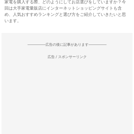
家電を購入する際、どのようにしてお店選びをしていますか？今
回は大手家電量販店にインターネットショッピングサイトも含
め、人気おすすめランキングと選び方をご紹介していきたいと思
います。
--------------------広告の後に記事があります--------------------
広告 / スポンサーリンク