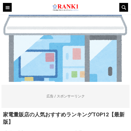
広告 / スポンサーリンク
家電量販店の人気おすすめランキングTOP12【最新
版】