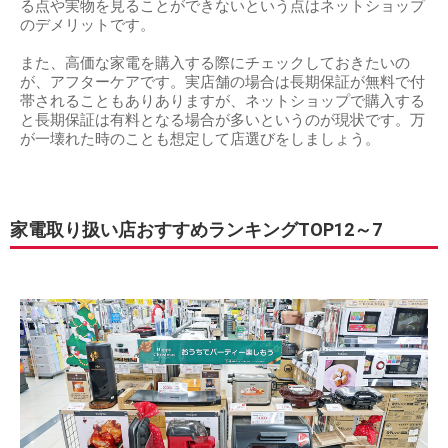
る点や実物を見ることができないという点はネットショップ
のデメリットです。
また、高価な家電を購入する際にチェックしておきたいの
が、アフターケアです。実店舗の場合は長期保証が無料で付
帯されることもありありますが、ネットショップで購入する
と長期保証は有料となる場合が多いというのが現状です。万
が一壊れた時のことも想定して店選びをしましょう。
家電取り扱い店おすすめランキングTOP12～7