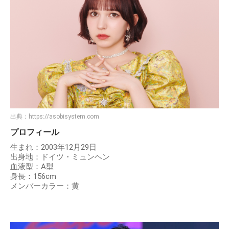
出典：
https://asobisystem.com
プロフィール
生まれ：2003年12月29日
出身地：ドイツ・ミュンヘン
血液型：A型
身長：156cm
メンバーカラー：黄