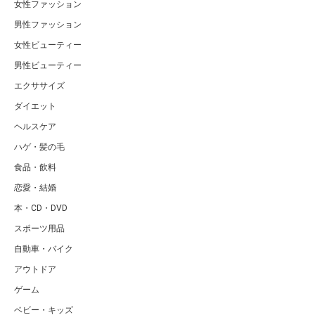
女性ファッション
男性ファッション
女性ビューティー
男性ビューティー
エクササイズ
ダイエット
ヘルスケア
ハゲ・髪の毛
食品・飲料
恋愛・結婚
本・CD・DVD
スポーツ用品
自動車・バイク
アウトドア
ゲーム
ベビー・キッズ