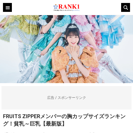
広告 / スポンサーリンク
FRUITS ZIPPERメンバーの胸カップサイズランキン
グ！貧乳～巨乳【最新版】