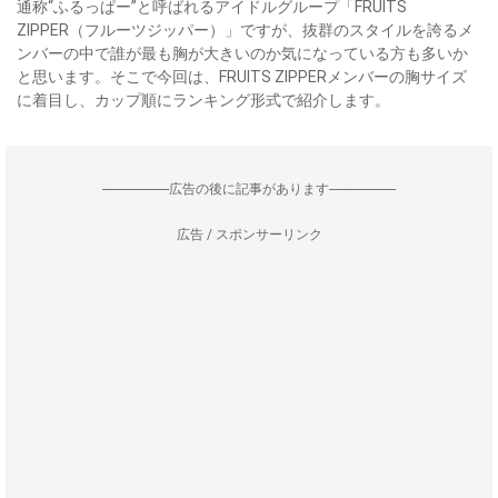
通称“ふるっぱー”と呼ばれるアイドルグループ「FRUITS
ZIPPER（フルーツジッパー）」ですが、抜群のスタイルを誇るメ
ンバーの中で誰が最も胸が大きいのか気になっている方も多いか
と思います。そこで今回は、FRUITS ZIPPERメンバーの胸サイズ
に着目し、カップ順にランキング形式で紹介します。
--------------------広告の後に記事があります--------------------
広告 / スポンサーリンク