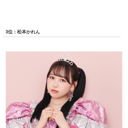
3位：松本かれん