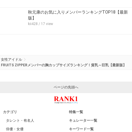
秋元康のお気に入りメンバーランキングTOP18【最新
版】
kii428
/ 17 view
女性アイドル
FRUITS ZIPPERメンバーの胸カップサイズランキング！貧乳～巨乳【最新版】
ページの先頭へ
カテゴリ
特集一覧
タレント・有名人
キュレーター一覧
俳優・女優
キーワード一覧