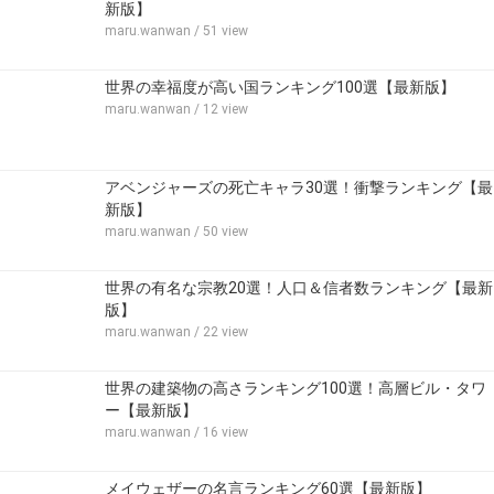
新版】
maru.wanwan
/ 51 view
世界の幸福度が高い国ランキング100選【最新版】
maru.wanwan
/ 12 view
アベンジャーズの死亡キャラ30選！衝撃ランキング【最
新版】
maru.wanwan
/ 50 view
世界の有名な宗教20選！人口＆信者数ランキング【最新
版】
maru.wanwan
/ 22 view
世界の建築物の高さランキング100選！高層ビル・タワ
ー【最新版】
maru.wanwan
/ 16 view
メイウェザーの名言ランキング60選【最新版】