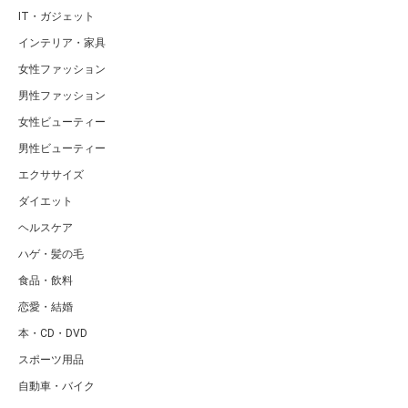
IT・ガジェット
インテリア・家具
女性ファッション
男性ファッション
女性ビューティー
男性ビューティー
エクササイズ
ダイエット
ヘルスケア
ハゲ・髪の毛
食品・飲料
恋愛・結婚
本・CD・DVD
スポーツ用品
自動車・バイク