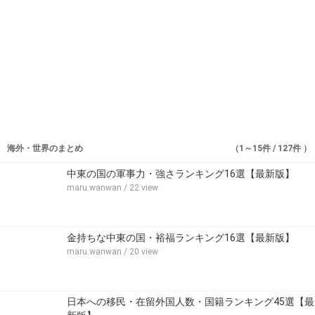
海外・世界のまとめ
（1～15件 / 127件 ）
中東の国の軍事力・強さランキング16選【最新版】
maru.wanwan
/ 22 view
金持ちな中東の国・裕福ランキング16選【最新版】
maru.wanwan
/ 20 view
日本への移民・在留外国人数・国籍ランキング45選【最