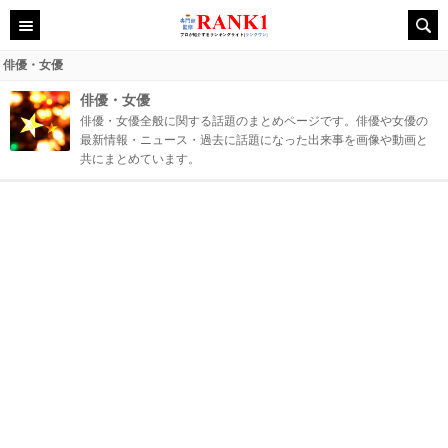
俳優・女優
俳優・女優
俳優・女優全般に関する話題のまとめページです。俳優や女優の
最新情報・ニュース・過去に話題になった出来事を画像や動画と
共にまとめています。