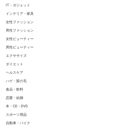
IT・ガジェット
インテリア・家具
女性ファッション
男性ファッション
女性ビューティー
男性ビューティー
エクササイズ
ダイエット
ヘルスケア
ハゲ・髪の毛
食品・飲料
恋愛・結婚
本・CD・DVD
スポーツ用品
自動車・バイク