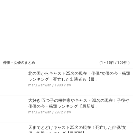
俳優・女優のまとめ
（1～15件 / 109件 ）
北の国からキャスト25名の現在！俳優/女優の今・衝撃
ランキング！死亡した出演者も【最…
maru.wanwan
/ 1983 view
大好き!五つ子の桜井家やキャスト30名の現在！子役や
俳優の今・衝撃ランキング【最新版…
maru.wanwan
/ 2972 view
天までとどけキャスト25名の現在！死亡した俳優/女