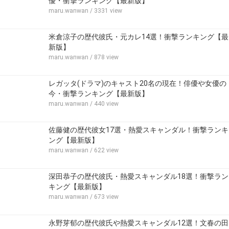
優・衝撃ランキング【最新版】
maru.wanwan
/ 3331 view
米倉涼子の歴代彼氏・元カレ14選！衝撃ランキング【最
新版】
maru.wanwan
/ 878 view
レガッタ(ドラマ)のキャスト20名の現在！俳優や女優の
今・衝撃ランキング【最新版】
maru.wanwan
/ 440 view
佐藤健の歴代彼女17選・熱愛スキャンダル！衝撃ランキ
ング【最新版】
maru.wanwan
/ 622 view
深田恭子の歴代彼氏・熱愛スキャンダル18選！衝撃ラン
キング【最新版】
maru.wanwan
/ 673 view
永野芽郁の歴代彼氏や熱愛スキャンダル12選！文春の田