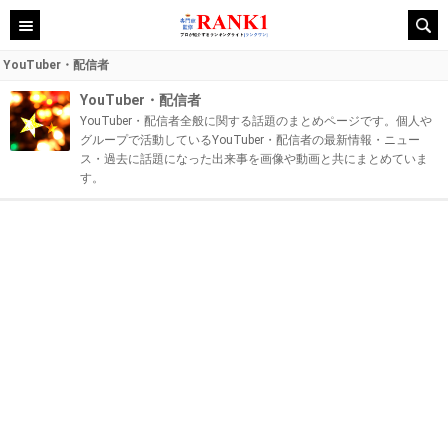
YouTuber・配信者
YouTuber・配信者
YouTuber・配信者全般に関する話題のまとめページです。個人や
グループで活動しているYouTuber・配信者の最新情報・ニュー
ス・過去に話題になった出来事を画像や動画と共にまとめていま
す。