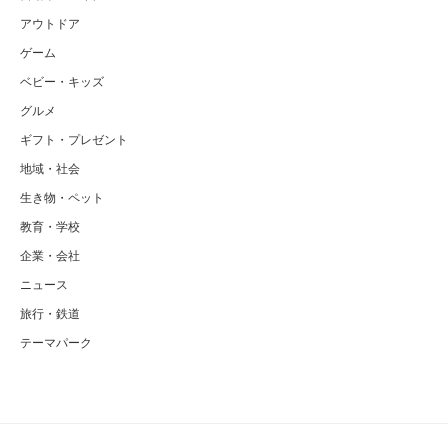
アウトドア
ゲーム
ベビー・キッズ
グルメ
ギフト・プレゼント
地域・社会
生き物・ペット
教育・学校
企業・会社
ニュース
旅行・鉄道
テーマパーク