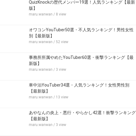
QuizKnockの歴代メンバー19選！人気ランキング【最新
版】
maru.wanwan
/ 8 view
オワコンYouTuber50選・不人気ランキング！男性女性
別【最新版】
maru.wanwan
/ 52 view
事務所所属やめたYouTuber60選・衝撃ランキング【最
新版】
maru.wanwan
/ 3 view
車中泊YouTuber34選・人気ランキング！女性男性別
【最新版】
maru.wanwan
/ 13 view
あやなんの炎上・悪行・やらかし42選！衝撃ランキング
【最新版】
maru.wanwan
/ 3 view