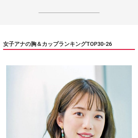
------------------------------------------------------------------
女子アナの胸＆カップランキングTOP30-26