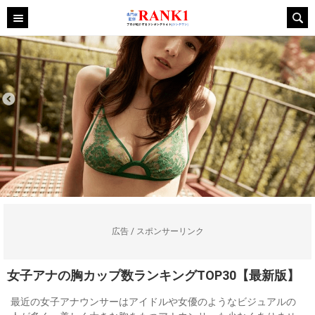
広告 / スポンサーリンク
女子アナの胸カップ数ランキングTOP30【最新版】
最近の女子アナウンサーはアイドルや女優のようなビジュアルの