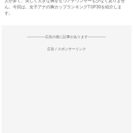
人が多く、美しく大きな胸をもつアナウンサーも少なくありませ
ん。今回は、女子アナの胸カップランキングTOP30を紹介しま
す。
--------------------広告の後に記事があります--------------------
広告 / スポンサーリンク