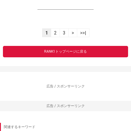
----------------------------------------------------------------
1
2
3
>
>>|
RANK1トップページに戻る
広告 / スポンサーリンク
広告 / スポンサーリンク
関連するキーワード