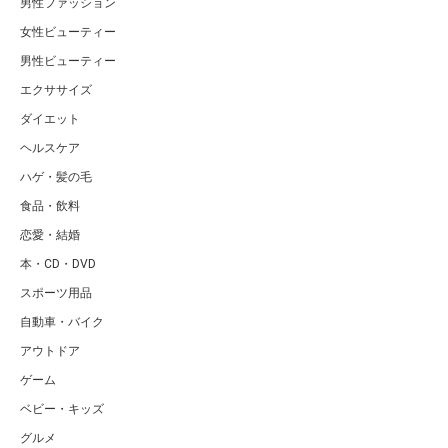
男性ファッション
女性ビューティー
男性ビューティー
エクササイズ
ダイエット
ヘルスケア
ハゲ・髪の毛
食品・飲料
恋愛・結婚
本・CD・DVD
スポーツ用品
自動車・バイク
アウトドア
ゲーム
ベビー・キッズ
グルメ