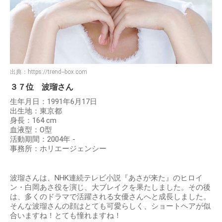
出典：
https://trend--box.com
３７位 波瑠さん
生年月日：1991年6月17日
出生地：東京都
身長：164 cm
血液型：O型
活動期間：2004年 -
事務所：ホリエージェンシー
波瑠さんは、NHK連続テレビ小説『あさが来た』のヒロイ
ン・白岡あさ役を演じ、大ブレイクを果たしました。その後
は、多くのドラマで活躍される女優さんへと成長しました。
そんな波瑠さんの顔はとても可愛らしく、ショートヘアが似
合いますね！とても憧れますね！