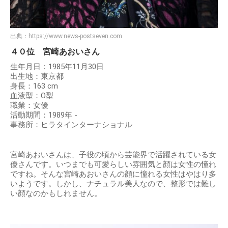
出典：
https://www.news-postseven.com
４０位 宮崎あおいさん
生年月日：1985年11月30日
出生地：東京都
身長：163 cm
血液型：O型
職業：女優
活動期間：1989年 -
事務所：ヒラタインターナショナル
宮崎あおいさんは、子役の頃から芸能界で活躍されている女
優さんです。いつまでも可愛らしい雰囲気と顔は女性の憧れ
ですね。そんな宮崎あおいさんの顔に憧れる女性はやはり多
いようです。しかし、ナチュラル美人なので、整形では難し
い顔なのかもしれません。