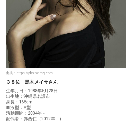
出典：
https://pbs.twimg.com
３８位 黒木メイサさん
生年月日：1988年5月28日
出生地：沖縄県名護市
身長：165cm
血液型：A型
活動期間：2004年 -
配偶者：赤西仁（2012年 - ）