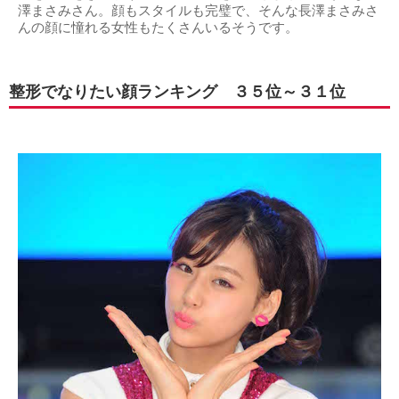
澤まさみさん。顔もスタイルも完璧で、そんな長澤まさみさ
んの顔に憧れる女性もたくさんいるそうです。
整形でなりたい顔ランキング ３５位～３１位