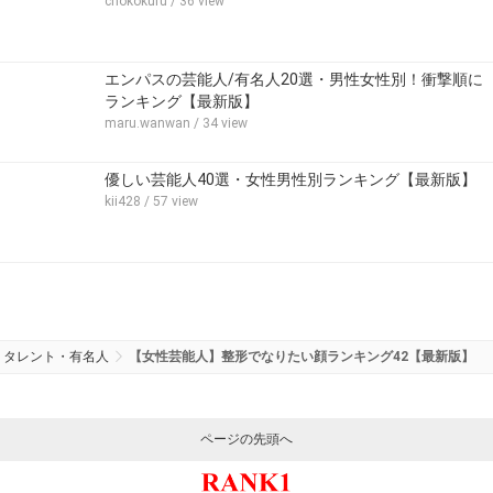
chokokuru
/ 36 view
エンパスの芸能人/有名人20選・男性女性別！衝撃順に
ランキング【最新版】
maru.wanwan
/ 34 view
優しい芸能人40選・女性男性別ランキング【最新版】
kii428
/ 57 view
タレント・有名人
【女性芸能人】整形でなりたい顔ランキング42【最新版】
ページの先頭へ