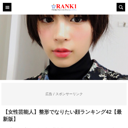
広告 / スポンサーリンク
【女性芸能人】整形でなりたい顔ランキング42【最
新版】