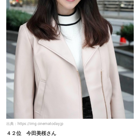
出典：
https://img.cinematoday.jp
４２位 今田美桜さん