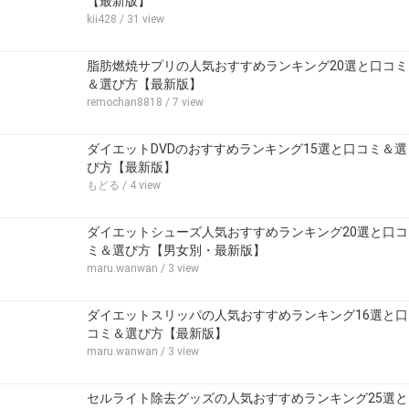
【最新版】
kii428
/ 31 view
脂肪燃焼サプリの人気おすすめランキング20選と口コミ
＆選び方【最新版】
remochan8818
/ 7 view
ダイエットDVDのおすすめランキング15選と口コミ＆選
び方【最新版】
もどる
/ 4 view
ダイエットシューズ人気おすすめランキング20選と口コ
ミ＆選び方【男女別・最新版】
maru.wanwan
/ 3 view
ダイエットスリッパの人気おすすめランキング16選と口
コミ＆選び方【最新版】
maru.wanwan
/ 3 view
セルライト除去グッズの人気おすすめランキング25選と