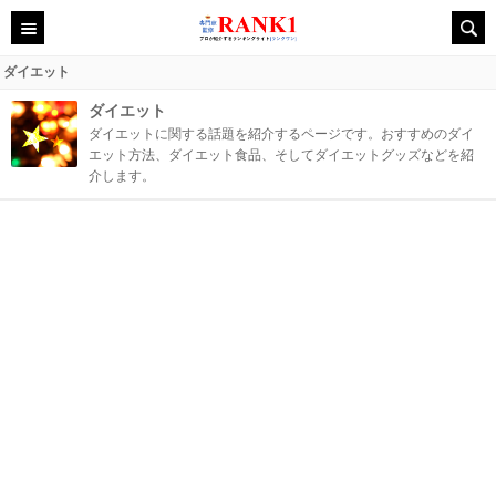
ダイエット
ダイエット
ダイエットに関する話題を紹介するページです。おすすめのダイ
エット方法、ダイエット食品、そしてダイエットグッズなどを紹
介します。