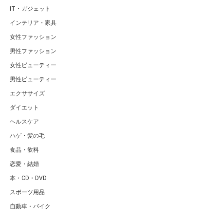
IT・ガジェット
インテリア・家具
女性ファッション
男性ファッション
女性ビューティー
男性ビューティー
エクササイズ
ダイエット
ヘルスケア
ハゲ・髪の毛
食品・飲料
恋愛・結婚
本・CD・DVD
スポーツ用品
自動車・バイク