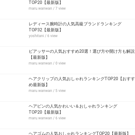
TOP20【最新版】
maru.wanwan
/ 7 view
レディース腕時計の人気高級ブランドランキング
TOP32【最新版】
yoshitani
/ 6 view
ピアッサーの人気おすすめ20選！選び方や開け方も解説
【最新版】
maru.wanwan
/ 0 view
ヘアクリップの人気おしゃれランキングTOP20【おすす
め最新版】
maru.wanwan
/ 5 view
ヘアピンの人気かわいい＆おしゃれランキング
TOP20【最新版】
maru.wanwan
/ 6 view
ヘアゴムの人気おしゃれランキングTOP20【最新版】