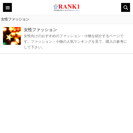
女性ファッション
女性ファッション
女性向けのおすすめのファッション・小物を紹介するページで
す。ファッション・小物の人気ランキングを見て、購入の参考に
して下さい。