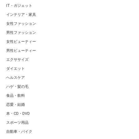
IT・ガジェット
インテリア・家具
女性ファッション
男性ファッション
女性ビューティー
男性ビューティー
エクササイズ
ダイエット
ヘルスケア
ハゲ・髪の毛
食品・飲料
恋愛・結婚
本・CD・DVD
スポーツ用品
自動車・バイク