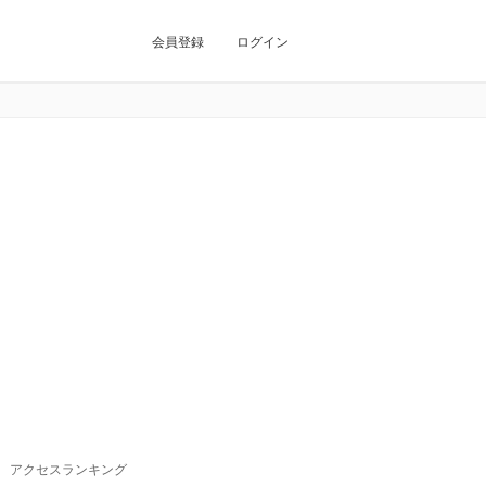
会員登録
ログイン
アクセスランキング