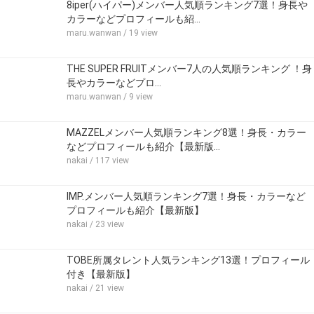
8iper(ハイパー)メンバー人気順ランキング7選！身長や
カラーなどプロフィールも紹…
maru.wanwan
/ 19 view
THE SUPER FRUITメンバー7人の人気順ランキング ！身
長やカラーなどプロ…
maru.wanwan
/ 9 view
MAZZELメンバー人気順ランキング8選！身長・カラー
などプロフィールも紹介【最新版…
nakai
/ 117 view
IMP.メンバー人気順ランキング7選！身長・カラーなど
プロフィールも紹介【最新版】
nakai
/ 23 view
TOBE所属タレント人気ランキング13選！プロフィール
付き【最新版】
nakai
/ 21 view