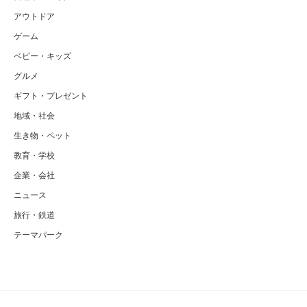
アウトドア
ゲーム
ベビー・キッズ
グルメ
ギフト・プレゼント
地域・社会
生き物・ペット
教育・学校
企業・会社
ニュース
旅行・鉄道
テーマパーク