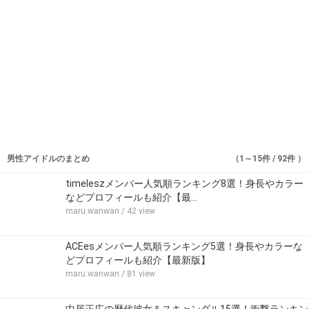
男性アイドルのまとめ
（1～15件 / 92件 ）
timeleszメンバー人気順ランキング8選！身長やカラー
などプロフィールも紹介【最…
maru.wanwan
/ 42 view
ACEesメンバー人気順ランキング5選！身長やカラーな
どプロフィールも紹介【最新版】
maru.wanwan
/ 81 view