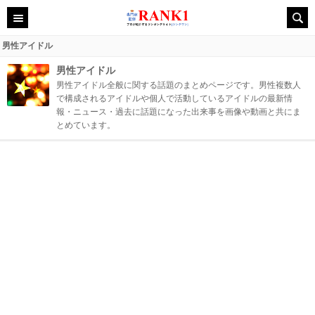
男性アイドル
男性アイドル
男性アイドル全般に関する話題のまとめページです。男性複数人
で構成されるアイドルや個人で活動しているアイドルの最新情
報・ニュース・過去に話題になった出来事を画像や動画と共にま
とめています。