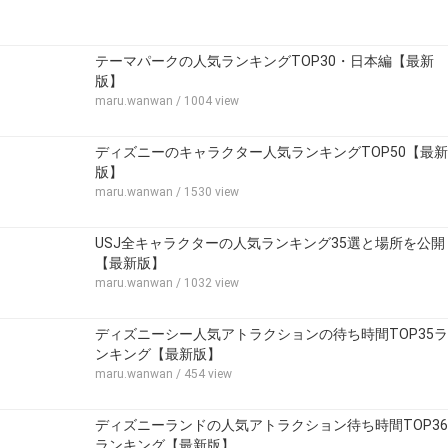
テーマパークの人気ランキングTOP30・日本編【最新
版】
maru.wanwan
/ 1004 view
ディズニーのキャラクター人気ランキングTOP50【最新
版】
maru.wanwan
/ 1530 view
USJ全キャラクターの人気ランキング35選と場所を公開
【最新版】
maru.wanwan
/ 1032 view
ディズニーシー人気アトラクションの待ち時間TOP35ラ
ンキング【最新版】
maru.wanwan
/ 454 view
ディズニーランドの人気アトラクション待ち時間TOP36
ランキング【最新版】