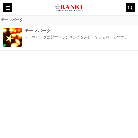
テーマパーク
テーマパーク
テーマパークに関するランキングを紹介しているページです。