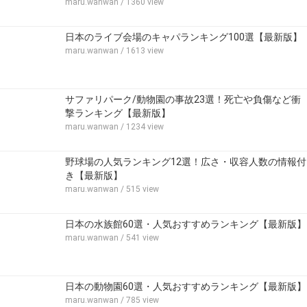
maru.wanwan
/ 1360 view
日本のライブ会場のキャパランキング100選【最新版】
maru.wanwan
/ 1613 view
サファリパーク/動物園の事故23選！死亡や負傷など衝
撃ランキング【最新版】
maru.wanwan
/ 1234 view
野球場の人気ランキング12選！広さ・収容人数の情報付
き【最新版】
maru.wanwan
/ 515 view
日本の水族館60選・人気おすすめランキング【最新版】
maru.wanwan
/ 541 view
日本の動物園60選・人気おすすめランキング【最新版】
maru.wanwan
/ 785 view