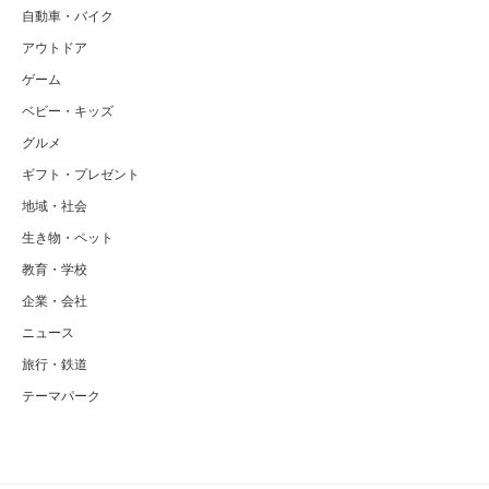
自動車・バイク
アウトドア
ゲーム
ベビー・キッズ
グルメ
ギフト・プレゼント
地域・社会
生き物・ペット
教育・学校
企業・会社
ニュース
旅行・鉄道
テーマパーク