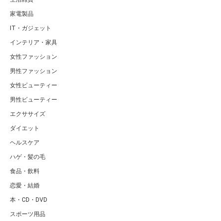
家電製品
IT・ガジェット
インテリア・家具
女性ファッション
男性ファッション
女性ビューティー
男性ビューティー
エクササイズ
ダイエット
ヘルスケア
ハゲ・髪の毛
食品・飲料
恋愛・結婚
本・CD・DVD
スポーツ用品