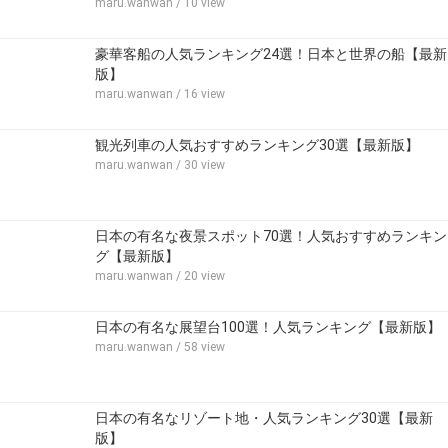
maru.wanwan
/ 10 view
豪華客船の人気ランキング24選！日本と世界の船【最新
版】
maru.wanwan
/ 16 view
観光列車の人気おすすめランキング30選【最新版】
maru.wanwan
/ 30 view
日本の有名な夜景スポット70選！人気おすすめランキン
グ【最新版】
maru.wanwan
/ 20 view
日本の有名な展望台100選！人気ランキング【最新版】
maru.wanwan
/ 58 view
日本の有名なリゾート地・人気ランキング30選【最新
版】