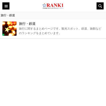
旅行・鉄道
旅行・鉄道
旅行に関するまとめページです。観光スポット、鉄道、旅館など
のランキングをまとめています。