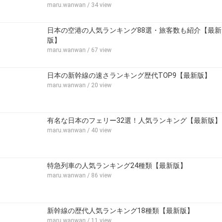
maru.wanwan
/ 34 view
日本の空港の人気ランキング88選・旅客数も紹介【最新
版】
maru.wanwan
/ 67 view
日本の新幹線の速さランキング歴代TOP9【最新版】
maru.wanwan
/ 20 view
有名な日本のフェリー32選！人気ランキング【最新版】
maru.wanwan
/ 40 view
特急列車の人気ランキング24種類【最新版】
maru.wanwan
/ 86 view
新幹線の歴代人気ランキング18種類【最新版】
maru.wanwan
/ 11 view