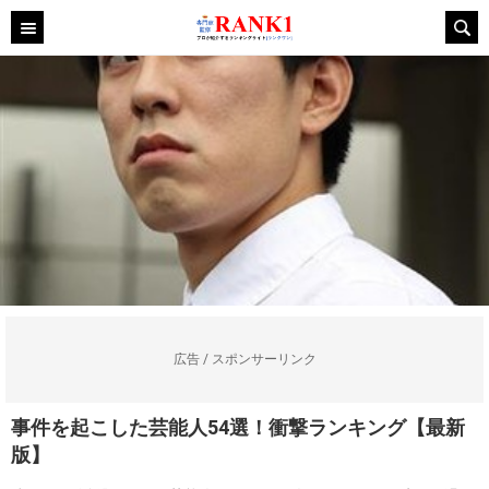
広告 / スポンサーリンク
事件を起こした芸能人54選！衝撃ランキング【最新
版】