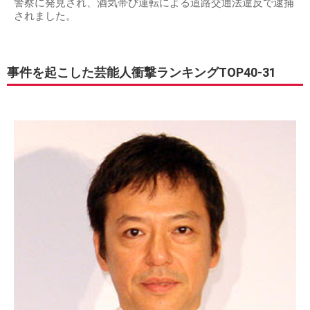
警察に発見され、酒気帯び運転による道路交通法違反で逮捕
されました。
事件を起こした芸能人衝撃ランキングTOP40-31