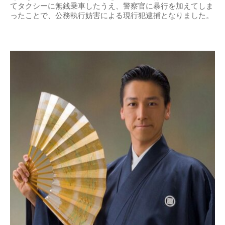
てタクシーに無銭乗車したうえ、警察官に暴行を加えてしま
ったことで、公務執行妨害による現行犯逮捕となりました。