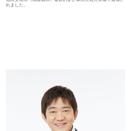
れました。