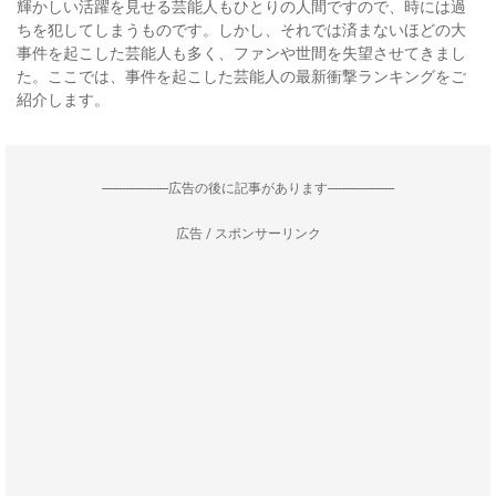
輝かしい活躍を見せる芸能人もひとりの人間ですので、時には過
ちを犯してしまうものです。しかし、それでは済まないほどの大
事件を起こした芸能人も多く、ファンや世間を失望させてきまし
た。ここでは、事件を起こした芸能人の最新衝撃ランキングをご
紹介します。
--------------------広告の後に記事があります--------------------
広告 / スポンサーリンク