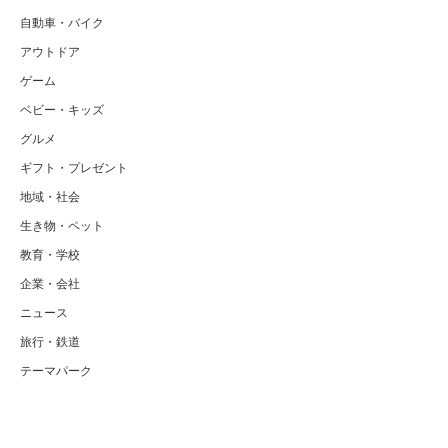
自動車・バイク
アウトドア
ゲーム
ベビー・キッズ
グルメ
ギフト・プレゼント
地域・社会
生き物・ペット
教育・学校
企業・会社
ニュース
旅行・鉄道
テーマパーク