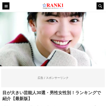
広告 / スポンサーリンク
目が大きい芸能人30選・男性女性別！ランキングで
紹介【最新版】