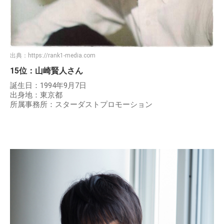
出典：
https://rank1-media.com
15位：山崎賢人さん
誕生日：1994年9月7日
出身地：東京都
所属事務所：スターダストプロモーション