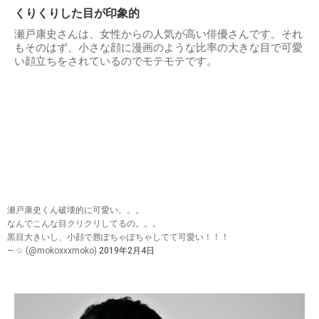
くりくりした目が印象的
瀬戸康史さんは、女性からの人気が高い俳優さんです。それ
もそのはず、小さな顔に漫画のような比率の大きな目で可愛
い顔立ちをされているのでモテモテです。
瀬戸康史くん破壊的に可愛い。。。
なんでこんな目クリクリしてるの。。。
黒目大きいし、小顔で唇ぽちゃぽちゃしてて可愛い！！！
— ☆ (@mokoxxxmoko)
2019年2月4日