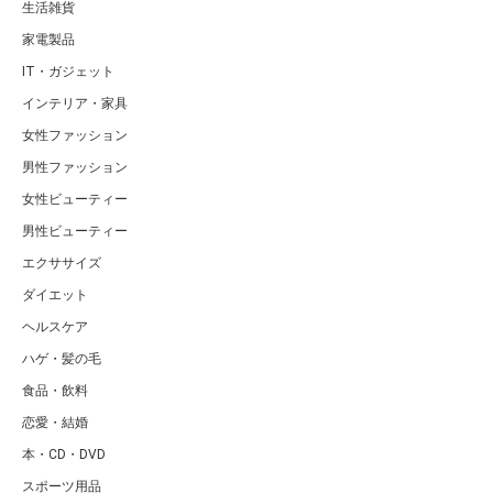
生活雑貨
家電製品
IT・ガジェット
インテリア・家具
女性ファッション
男性ファッション
女性ビューティー
男性ビューティー
エクササイズ
ダイエット
ヘルスケア
ハゲ・髪の毛
食品・飲料
恋愛・結婚
本・CD・DVD
スポーツ用品