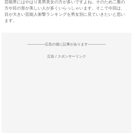
芸能界にはやはり美男美女の方が多いですよね。そのため二重の
方や目の形が美しい人が多くいらっしゃいます。そこで今回は、
目が大きい芸能人衝撃ランキングを男女別に見ていきたいと思い
ます。
--------------------広告の後に記事があります--------------------
広告 / スポンサーリンク