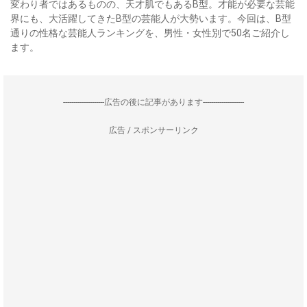
変わり者ではあるものの、天才肌でもあるB型。才能が必要な芸能
界にも、大活躍してきたB型の芸能人が大勢います。今回は、B型
通りの性格な芸能人ランキングを、男性・女性別で50名ご紹介し
ます。
--------------------広告の後に記事があります--------------------
広告 / スポンサーリンク