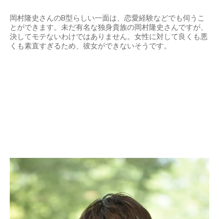
岡村隆史さんのB型らしい一面は、恋愛経験などでも伺うこ
とができます。未だ有名な独身貴族の岡村隆史さんですが、
決してモテないわけではありません。女性に対して良くも悪
くも素直すぎるため、彼女ができないそうです。