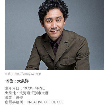
出典：
http://fqmagazine.jp
15位：大泉洋
生年月日：1973年4月3日
出身地：北海道江別市大麻
職業：俳優
所属事務所：CREATIVE OFFICE CUE