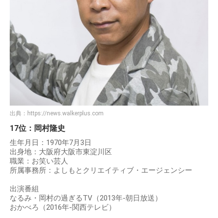
出典：
https://news.walkerplus.com
17位：岡村隆史
生年月日：1970年7月3日
出身地：大阪府大阪市東淀川区
職業：お笑い芸人
所属事務所：よしもとクリエイティブ・エージェンシー
出演番組
なるみ・岡村の過ぎるTV（2013年-朝日放送）
おかべろ（2016年-関西テレビ）