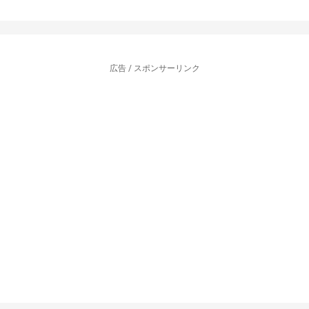
広告 / スポンサーリンク