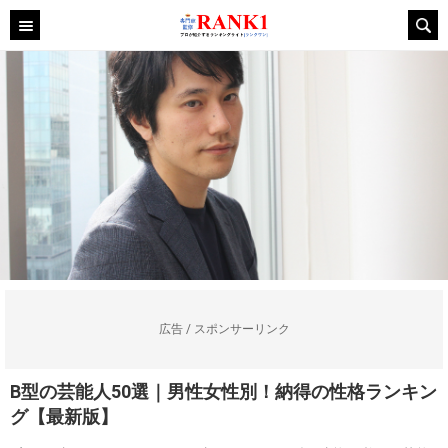
広告 / スポンサーリンク
B型の芸能人50選｜男性女性別！納得の性格ランキン
グ【最新版】