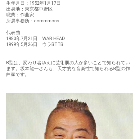
生年月日：1952年1月17日
出身地：東京都中野区
職業：作曲家
所属事務所：commmons
代表曲
1980年7月21日 WAR HEAD
1999年5月26日 ウラBTTB
B型は、変わり者ゆえに芸術肌の人が多いことで知られてい
ます。坂本龍一さんも、天才的な音楽性で知られるB型の作
曲家です。