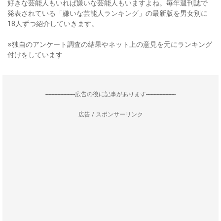
好きな芸能人もいれば嫌いな芸能人もいますよね。毎年週刊誌で
発表されている「嫌いな芸能人ランキング」の最新版を男女別に
18人ずつ紹介していきます。
※独自のアンケート調査の結果やネット上の意見を元にランキング
付けをしています
--------------------広告の後に記事があります--------------------
広告 / スポンサーリンク