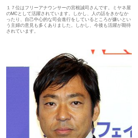
１７位はフリーアナウンサーの宮根誠司さんです。ミヤネ屋
のMCとして活躍されています。しかし、人の話をきかなか
ったり、自己中心的な司会進行をしているところが嫌いとい
う主婦の意見も多くありました。しかし、今後も活躍が期待
されています。