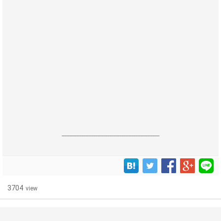
------------------------------------------------------------------
3704
view