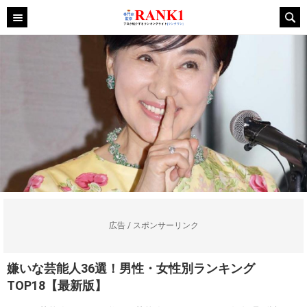
広告 / スポンサーリンク
嫌いな芸能人36選！男性・女性別ランキング
TOP18【最新版】