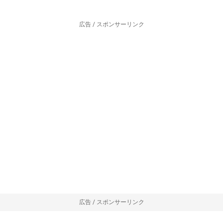
広告 / スポンサーリンク
広告 / スポンサーリンク