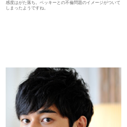
感度はがた落ち。ベッキーとの不倫問題のイメージがついて
しまったようですね。