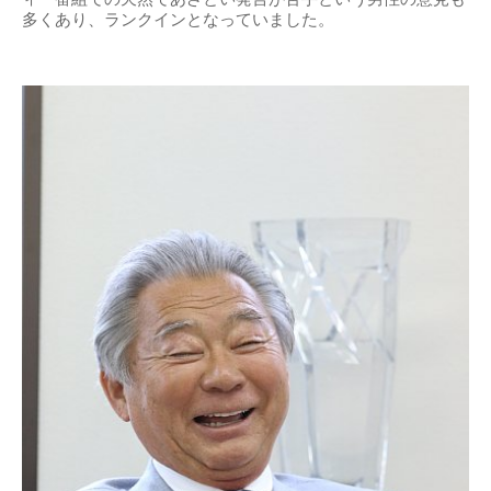
多くあり、ランクインとなっていました。