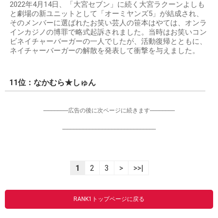
2022年4月14日、「大宮セブン」に続く大宮ラクーンよしも
と劇場の新ユニットとして「オーミヤンズ5」が結成され、
そのメンバーに選ばれたお笑い芸人の笹本はやては、オンラ
インカジノの博罪で略式起訴されました。当時はお笑いコン
ビネイチャーバーガーの一人でしたが、活動復帰とともに、
ネイチャーバーガーの解散を発表して衝撃を与えました。
11位：なかむら★しゅん
-----------------広告の後に次ページに続きます-----------------
----------------------------------------------------------------
1
2
3
>
>>|
RANK1トップページに戻る