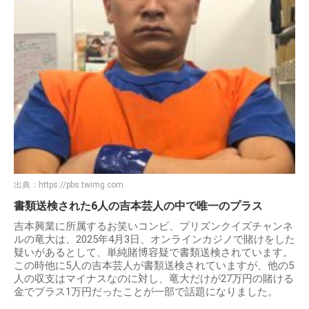
出典：
https://pbs.twimg.com
書類送検された6人の吉本芸人の中で唯一のプラス
吉本興業に所属するお笑いコンビ、プリズンクイズチャンネ
ルの竜大は、2025年4月3日、オンラインカジノで賭けをした
疑いがあるとして、単純賭博容疑で書類送検されています。
この時他に5人の吉本芸人が書類送検されていますが、他の5
人の収支はマイナスなのに対し、竜大だけが27万円の賭ける
金でプラス1万円だったことが一部で話題になりました。