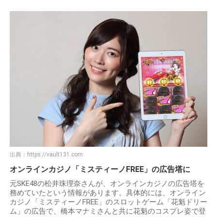
出典：
https://vault131.com
オンラインカジノ「ミスティーノFREE」の広告塔に
元SKE48の松井珠理奈さんが、オンラインカジノの広告塔を
務めていたという情報があります。具体的には、オンライン
カジノ「ミスティーノFREE」のスロットゲーム「花魁ドリー
ム」の広告で、橋本マナミさんと共に花魁のコスプレ姿で登