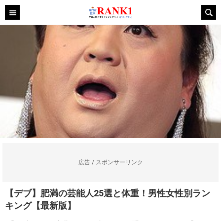
広告 / スポンサーリンク
【デブ】肥満の芸能人25選と体重！男性女性別ラン
キング【最新版】