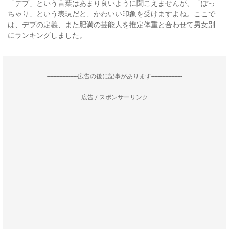
「デブ」という言葉はあまり良いように聞こえませんが、「ぽっ
ちゃり」という表現だと、かわいい印象を受けますよね。ここで
は、デブの定義、また肥満の芸能人を推定体重と合わせて男女別
にランキングしました。
--------------------広告の後に記事があります--------------------
広告 / スポンサーリンク