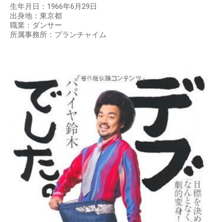
生年月日：1966年6月29日
出身地：東京都
職業：ダンサー
所属事務所：プランチャイム