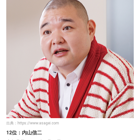
出典：
https://www.asagei.com
12位：内山信二