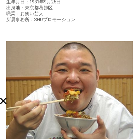
生年月日：1981年9月25日
出身地：東京都葛飾区
職業：お笑い芸人
所属事務所：SHUプロモーション