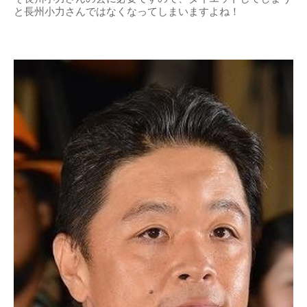
と長州小力さんではなくなってしまいますよね！