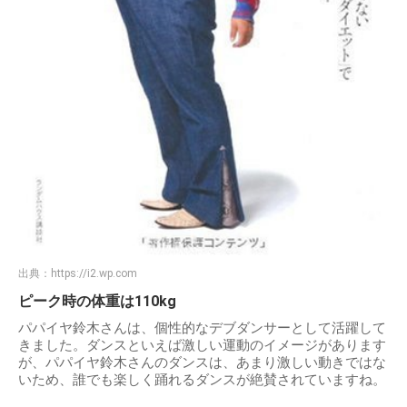
出典：
https://i2.wp.com
ピーク時の体重は110kg
パパイヤ鈴木さんは、個性的なデブダンサーとして活躍して
きました。ダンスといえば激しい運動のイメージがあります
が、パパイヤ鈴木さんのダンスは、あまり激しい動きではな
いため、誰でも楽しく踊れるダンスが絶賛されていますね。