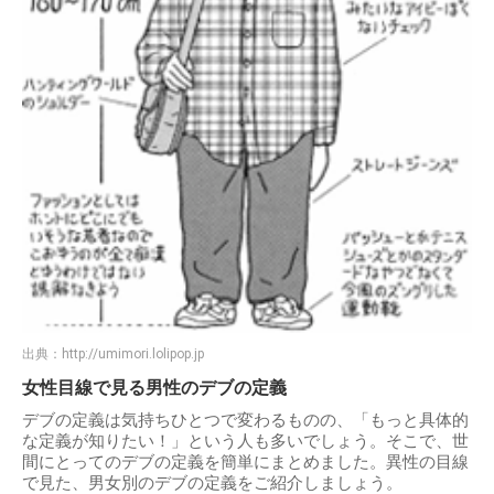
出典：
http://umimori.lolipop.jp
女性目線で見る男性のデブの定義
デブの定義は気持ちひとつで変わるものの、「もっと具体的
な定義が知りたい！」という人も多いでしょう。そこで、世
間にとってのデブの定義を簡単にまとめました。異性の目線
で見た、男女別のデブの定義をご紹介しましょう。