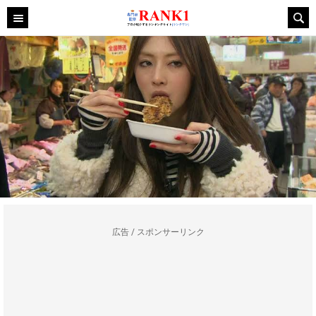
広告 / スポンサーリンク