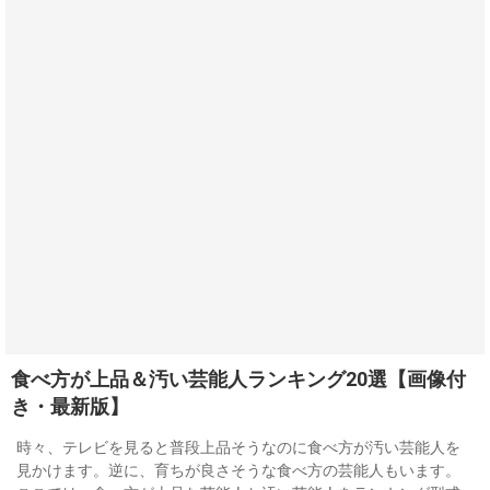
食べ方が上品＆汚い芸能人ランキング20選【画像付
き・最新版】
時々、テレビを見ると普段上品そうなのに食べ方が汚い芸能人を
見かけます。逆に、育ちが良さそうな食べ方の芸能人もいます。