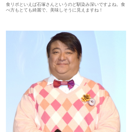
食リポといえば石塚さんというのど馴染み深いですよね。食
べ方もとても綺麗で、美味しそうに見えますね！