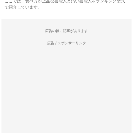
ここでは、食べ方が上品な芸能人と汚い芸能人をランキング型式
で紹介しています。
--------------------広告の後に記事があります--------------------
広告 / スポンサーリンク