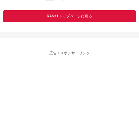
RANK1トップページに戻る
広告 / スポンサーリンク