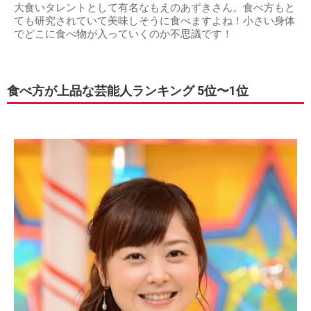
大食いタレントとして有名なもえのあずきさん。食べ方もと
ても研究されていて美味しそうに食べますよね！小さい身体
でどこに食べ物が入っていくのか不思議です！
食べ方が上品な芸能人ランキング 5位〜1位