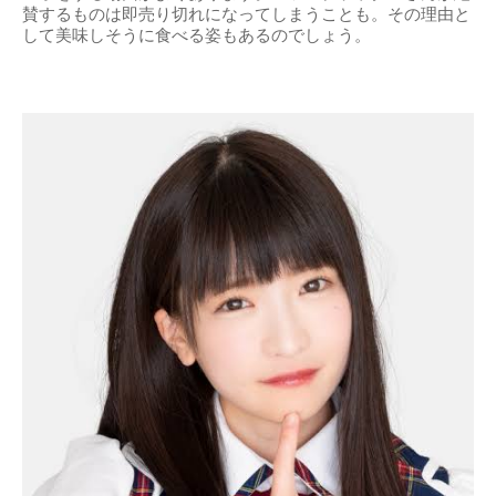
賛するものは即売り切れになってしまうことも。その理由と
して美味しそうに食べる姿もあるのでしょう。