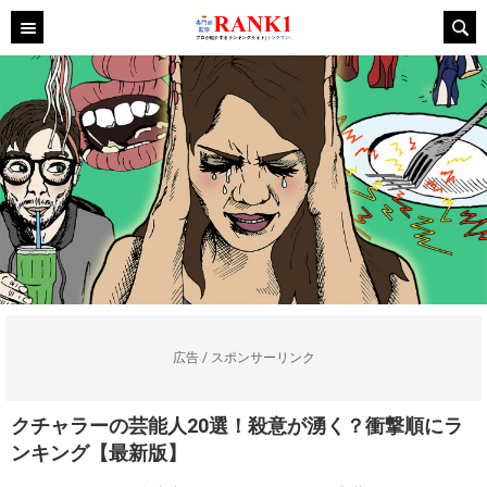
広告 / スポンサーリンク
クチャラーの芸能人20選！殺意が湧く？衝撃順にラ
ンキング【最新版】