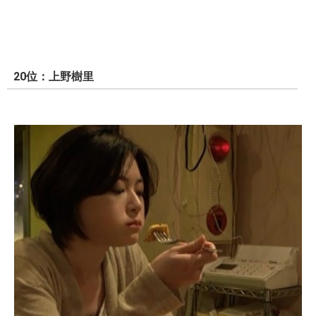
20位：上野樹里