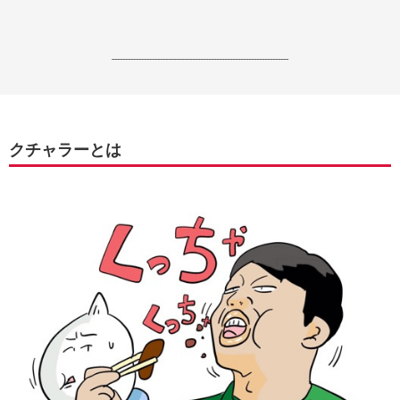
------------------------------------------------------------------
クチャラーとは