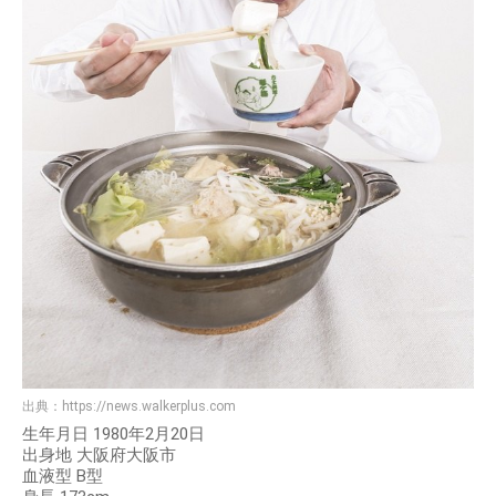
出典：
https://news.walkerplus.com
生年月日 1980年2月20日
出身地 大阪府大阪市
血液型 B型