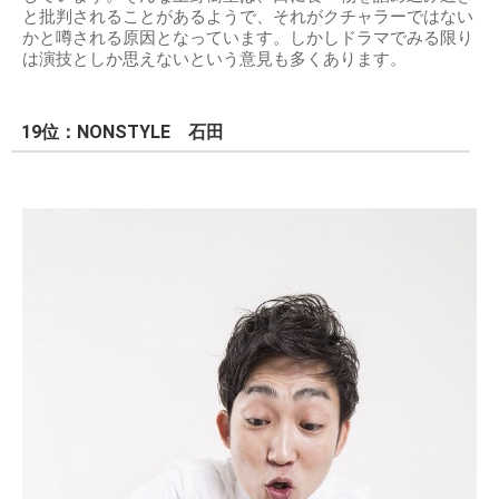
と批判されることがあるようで、それがクチャラーではない
かと噂される原因となっています。しかしドラマでみる限り
は演技としか思えないという意見も多くあります。
19位：NONSTYLE 石田