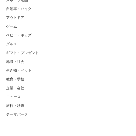
自動車・バイク
アウトドア
ゲーム
ベビー・キッズ
グルメ
ギフト・プレゼント
地域・社会
生き物・ペット
教育・学校
企業・会社
ニュース
旅行・鉄道
テーマパーク