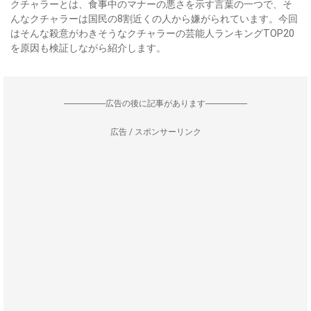
クチャラーとは、食事中のマナーの悪さを示す言葉の一つで、そ
んなクチャラーは国民の8割近くの人から嫌がられています。今回
はそんな殺意がわきそうなクチャラーの芸能人ランキングTOP20
を原因も検証しながら紹介します。
--------------------広告の後に記事があります--------------------
広告 / スポンサーリンク