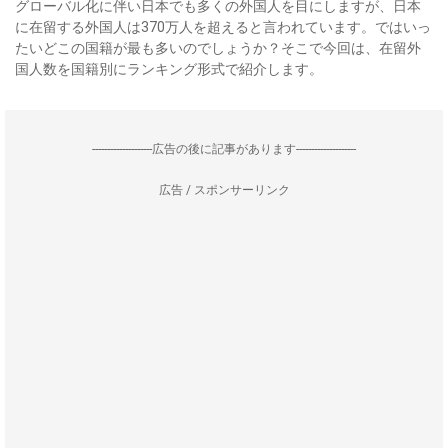
グローバル化に伴い日本でも多くの外国人を目にしますが、日本
に在留する外国人は370万人を超えると言われています。ではいっ
たいどこの国籍が最も多いのでしょうか？そこで今回は、在留外
国人数を国籍別にランキング形式で紹介します。
--------------------広告の後に記事があります--------------------
広告 / スポンサーリンク