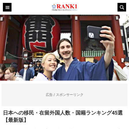
広告 / スポンサーリンク
日本への移民・在留外国人数・国籍ランキング45選
【最新版】