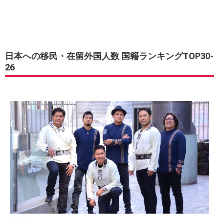
日本への移民・在留外国人数 国籍ランキングTOP30-
26