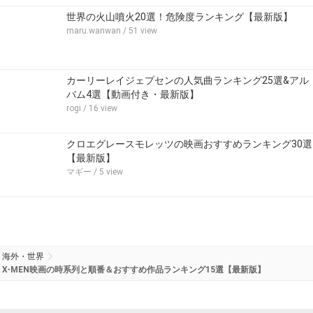
世界の火山噴火20選！危険度ランキング【最新版】
maru.wanwan
/ 51 view
カーリーレイジェプセンの人気曲ランキング25選&アル
バム4選【動画付き・最新版】
rogi
/ 16 view
クロエグレースモレッツの映画おすすめランキング30選
【最新版】
マギー
/ 5 view
海外・世界
X-MEN映画の時系列と順番＆おすすめ作品ランキング15選【最新版】