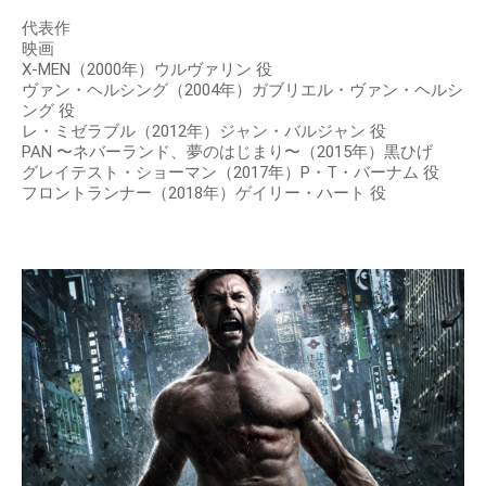
代表作
映画
X-MEN（2000年）ウルヴァリン 役
ヴァン・ヘルシング（2004年）ガブリエル・ヴァン・ヘルシ
ング 役
レ・ミゼラブル（2012年）ジャン・バルジャン 役
PAN 〜ネバーランド、夢のはじまり〜（2015年）黒ひげ
グレイテスト・ショーマン（2017年）P・T・バーナム 役
フロントランナー（2018年）ゲイリー・ハート 役