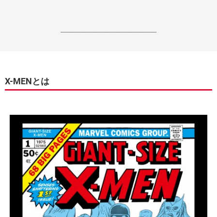
------------------------------------------------------------------
X-MENとは