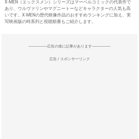
X-MEN（エックスメン）シリーズはマーベルコミックの代表作で
あり、ウルヴァリンやマグニートーなどキャラクターの人気も高
いです。X-MENの歴代映像作品のおすすめランキングに加え、実
写映画版の時系列と視聴順番もご紹介します。
--------------------広告の後に記事があります--------------------
広告 / スポンサーリンク