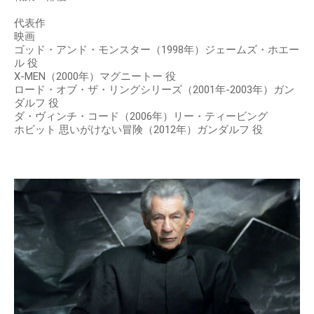
代表作
映画
ゴッド・アンド・モンスター（1998年）ジェームズ・ホエー
ル 役
X-MEN（2000年）マグニートー 役
ロード・オブ・ザ・リングシリーズ（2001年-2003年）ガン
ダルフ 役
ダ・ヴィンチ・コード（2006年）リー・ティービング
ホビット 思いがけない冒険（2012年）ガンダルフ 役