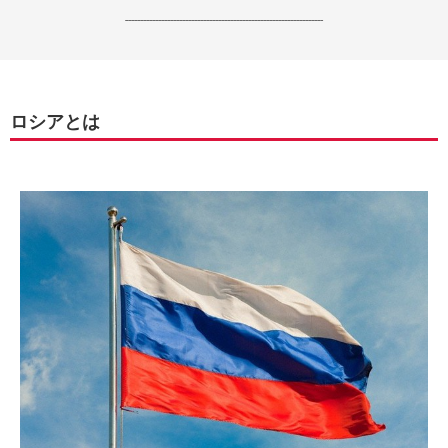
------------------------------------------------------------------
ロシアとは