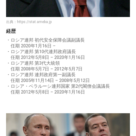
出典：
https://stat.ameba.jp
経歴
・ロシア連邦 初代安全保障会議副議長
任期 2020年1月16日 –
・ロシア連邦 第10代連邦政府議長
任期 2012年5月8日 – 2020年1月16日
・ロシア連邦 第3代大統領
任期 2008年5月7日 – 2012年5月7日
・ロシア連邦 連邦政府第一副議長
任期 2005年11月14日 – 2008年5月12日
・ロシア・ベラルーシ連邦国家 第2代閣僚会議議長
任期 2012年5月8日 – 2020年1月16日