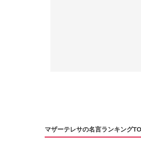
マザーテレサの名言ランキングTOP