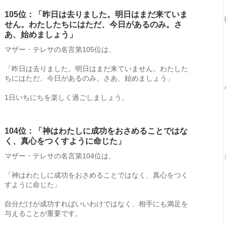
105位：「昨日は去りました。明日はまだ来ていま
せん。わたしたちにはただ、今日があるのみ。さ
あ、始めましょう」
マザー・テレサの名言第105位は、
「昨日は去りました。明日はまだ来ていません。わたした
ちにはただ、今日があるのみ。さあ、始めましょう」
1日いちにちを楽しく過ごしましょう。
104位：「神はわたしに成功をおさめることではな
く、真心をつくすように命じた」
マザー・テレサの名言第104位は、
「神はわたしに成功をおさめることではなく、真心をつく
すように命じた」
自分だけが成功すればいいわけではなく、相手にも満足を
与えることが重要です。