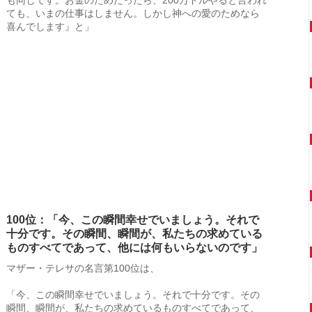
ても、いまの仕事はしません。しかし神への愛のためなら
喜んでします』と」
100位：「今、この瞬間幸せでいましょう。それで
十分です。その瞬間、瞬間が、私たちの求めている
ものすべてであって、他には何もいらないのです」
マザー・テレサの名言第100位は、
「今、この瞬間幸せでいましょう。それで十分です。その
瞬間、瞬間が、私たちの求めているものすべてであって、