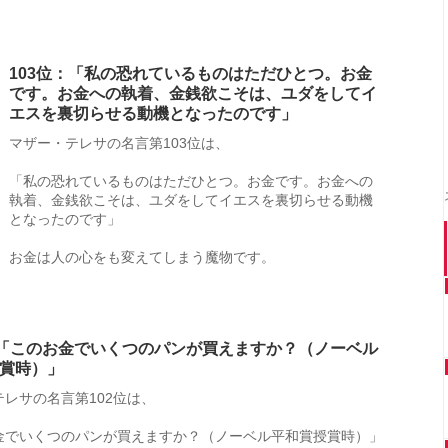
103位：「私の恐れているものはただひとつ。お金
です。お金への執着、金銭欲こそは、ユダをしてイ
エスを裏切らせる動機となったのです」
マザー・テレサの名言第103位は、
「私の恐れているものはただひとつ。お金です。お金への
執着、金銭欲こそは、ユダをしてイエスを裏切らせる動機
となったのです」
お金は人の心をも変えてしまう魔物です。
：「このお金でいくつのパンが買えますか？（ノーベル
賞時）」
レサの名言第102位は、
金でいくつのパンが買えますか？（ノーベル平和賞授賞時）」