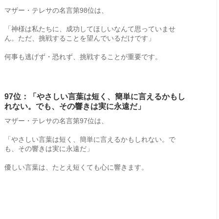
マザー・テレサの名言第98位は、
「神様は私たちに、成功してほしいなんて思っていませ
ん。ただ、挑戦することを望んでいるだけです」
何事も逃げず・恐れず、挑戦することが重要です。
97位：「やさしい言葉は短く、簡単に言えるかもし
れない。でも、その響きは実に永遠だ」
マザー・テレサの名言第97位は、
「やさしい言葉は短く、簡単に言えるかもしれない。で
も、その響きは実に永遠だ」
優しい言葉は、たとえ短くても心に響きます。