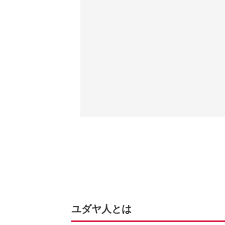
ユダヤ人とは