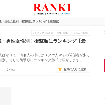
9選・男性女性別！衝撃順にランキング【最新版】
ランキング（5350）
衝撃（535）
有名人（220）
選・男性女性別！衝撃順にランキング【最
人ばかりで、有名人の中にはユダヤ人やその関係者が多く
性別、そして衝撃順にランキング形式で紹介します。
5
お気に入りに追加
view