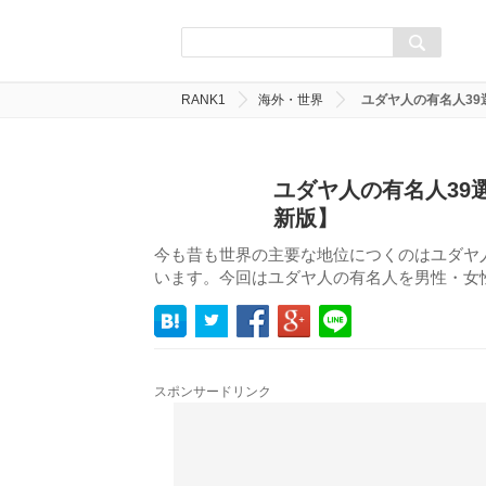
RANK1
海外・世界
ユダヤ人の有名人3
ユダヤ人の有名人39
新版】
今も昔も世界の主要な地位につくのはユダヤ
います。今回はユダヤ人の有名人を男性・女
スポンサードリンク