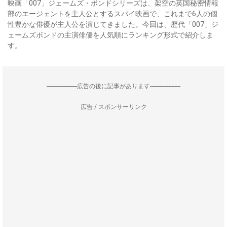
映画「007」ジェームズ・ボンドシリーズは、架空の英国秘密情報
部のエージェントを主人公とするスパイ映画で、これまで6人の個
性豊かな俳優が主人公を演じてきました。今回は、歴代「007」ジ
ェームズボンドの主演俳優を人気順にランキング形式で紹介しま
す。
--------------------広告の後に記事があります--------------------
広告 / スポンサーリンク