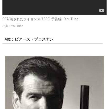
007/消されたライセンス(1989) 予告編 - YouTube
出典：YouTube
4位：ピアース・ブロスナン