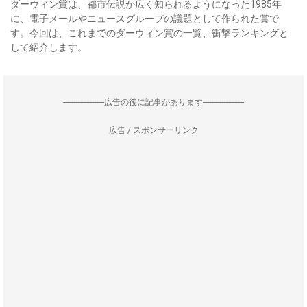
ダーウィン賞は、都市伝説が広く知られるようになった1985年
に、電子メールやニュースグループの議題として作られた賞で
す。今回は、これまでのダーウィン賞の一覧、衝撃ランキングと
して紹介します。
--------------------広告の後に記事があります--------------------
広告 / スポンサーリンク