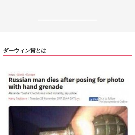
------------------------------------------------------------------
ダーウィン賞とは