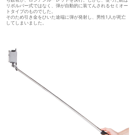
リボルバー式ではなく、弾が自動的に装てんされるセミオー
トタイプのものでした。
そのため引き金をひいた途端に弾が発射し、男性1人が死亡
してしまいました。