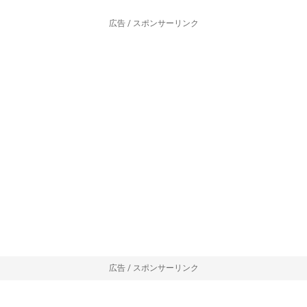
広告 / スポンサーリンク
広告 / スポンサーリンク