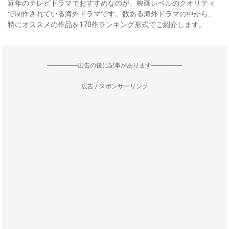
近年のテレビドラマでおすすめなのが、映画レベルのクオリティ
で制作されている海外ドラマです。数ある海外ドラマの中から、
特にオススメの作品を170作ランキング形式でご紹介します。
--------------------広告の後に記事があります--------------------
広告 / スポンサーリンク