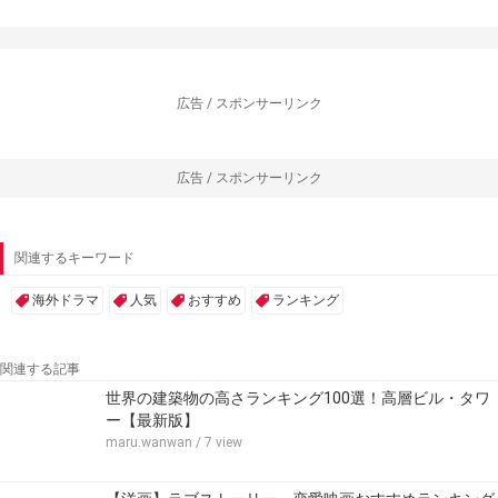
広告 / スポンサーリンク
広告 / スポンサーリンク
関連するキーワード
海外ドラマ
人気
おすすめ
ランキング
関連する記事
世界の建築物の高さランキング100選！高層ビル・タワ
ー【最新版】
maru.wanwan
/ 7 view