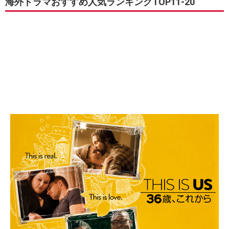
海外ドラマおすすめ人気ランキングTOP11-20