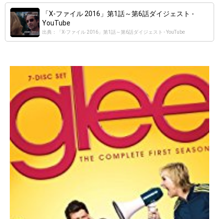
「X-ファイル 2016」第1話～第6話ダイジェスト -
YouTube
出典：「X-ファイル 2016」第1話～第6話ダイジェスト - YouTube