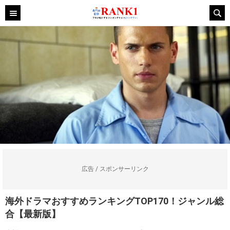
広告 / スポンサーリンク
海外ドラマおすすめランキングTOP170！ジャンル総
合【最新版】