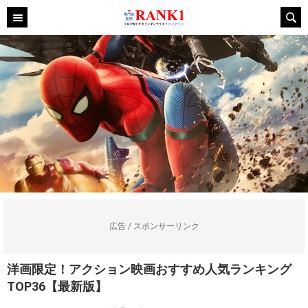
広告 / スポンサーリンク
洋画限定！アクション映画おすすめ人気ランキング
TOP36【最新版】