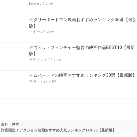
kent.n
/ 2 view
ナタリーポートマン映画おすすめランキング36選【最新
版】
マギー
/ 6 view
デヴィットフィンチャー監督の映画作品BEST10【最新
版】
三島マコト
/ 1 view
トムハーディの映画おすすめランキング30選【最新版】
マギー
/ 26 view
海外・世界
洋画限定！アクション映画おすすめ人気ランキングTOP36【最新版】