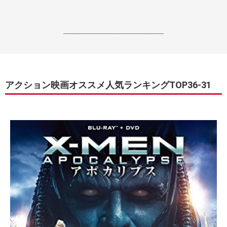
------------------------------------------------------------------
アクション映画オススメ人気ランキングTOP36-31