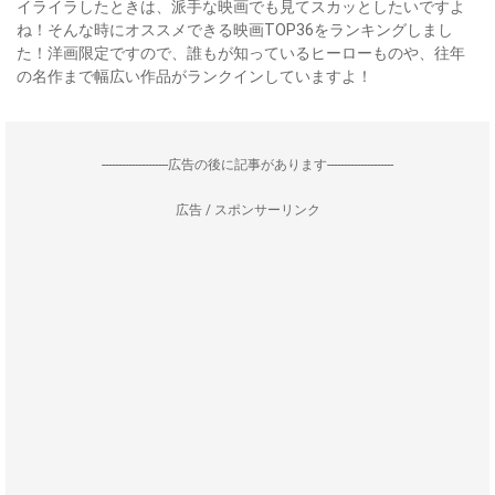
イライラしたときは、派手な映画でも見てスカッとしたいですよ
ね！そんな時にオススメできる映画TOP36をランキングしまし
た！洋画限定ですので、誰もが知っているヒーローものや、往年
の名作まで幅広い作品がランクインしていますよ！
--------------------広告の後に記事があります--------------------
広告 / スポンサーリンク