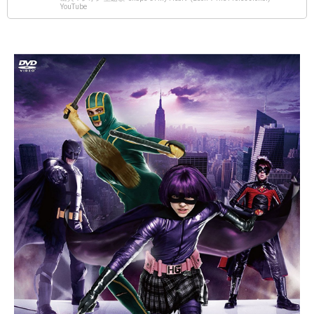
YouTube