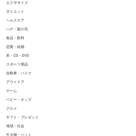
エクササイズ
ダイエット
ヘルスケア
ハゲ・髪の毛
食品・飲料
恋愛・結婚
本・CD・DVD
スポーツ用品
自動車・バイク
アウトドア
ゲーム
ベビー・キッズ
グルメ
ギフト・プレゼント
地域・社会
生き物・ペット