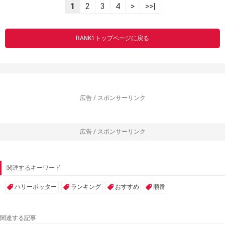
1
2
3
4
>
>>|
RANK1トップページに戻る
広告 / スポンサーリンク
広告 / スポンサーリンク
関連するキーワード
ハリーポッター
ランキング
おすすめ
順番
関連する記事