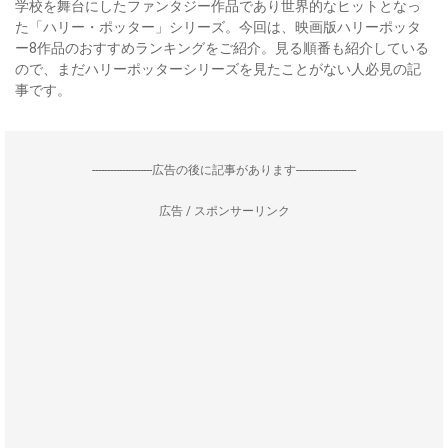
学校を舞台にしたファンタジー作品であり世界的なヒットとなっ
た「ハリー・ポッター」シリーズ。今回は、映画版ハリーポッタ
ー8作品のおすすめランキングをご紹介。見る順番も紹介している
ので、まだハリーポッターシリーズを見たことがない人必見の記
事です。
--------------------広告の後に記事があります--------------------
広告 / スポンサーリンク