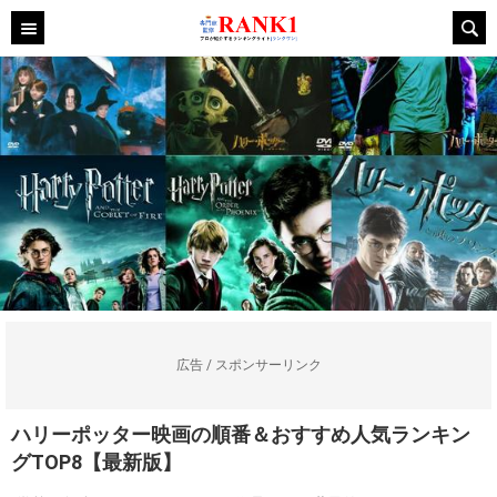
広告 / スポンサーリンク
ハリーポッター映画の順番＆おすすめ人気ランキン
グTOP8【最新版】