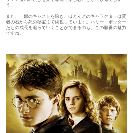
う。
また、一部のキャストを除き、ほとんどのキャラクターは賢
者の石から死の秘宝まで続投しています。ハリー・ポッター
たちの成長を追っていくことができるのも、この順番の魅力
ですね。