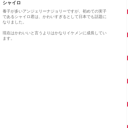
シャイロ
養子が多いアンジェリーナジョリーですが、初めての実子
であるシャイロ君は、かわいすぎるとして日本でも話題に
なりました。
現在はかわいいと言うよりはかなりイケメンに成長してい
ます。