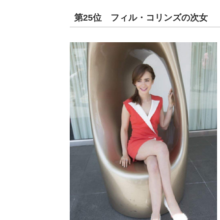
第25位 フィル・コリンズの次女