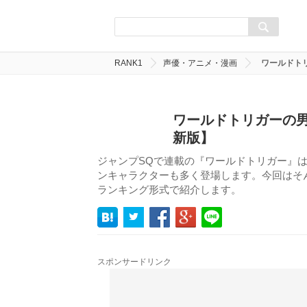
RANK1
声優・アニメ・漫画
ワールドト
ワールドトリガーの男
新版】
ジャンプSQで連載の『ワールドトリガー』
ンキャラクターも多く登場します。今回はそ
ランキング形式で紹介します。
スポンサードリンク