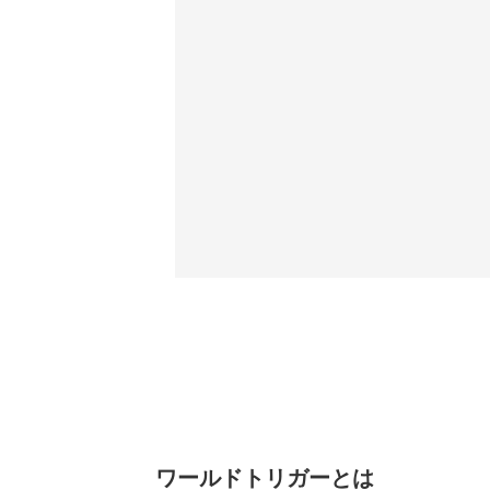
ワールドトリガーとは