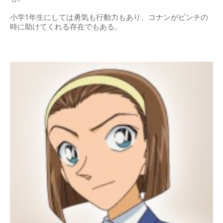
小学1年生にしては勇気も行動力もあり、コナンがピンチの
時に助けてくれる存在でもある。