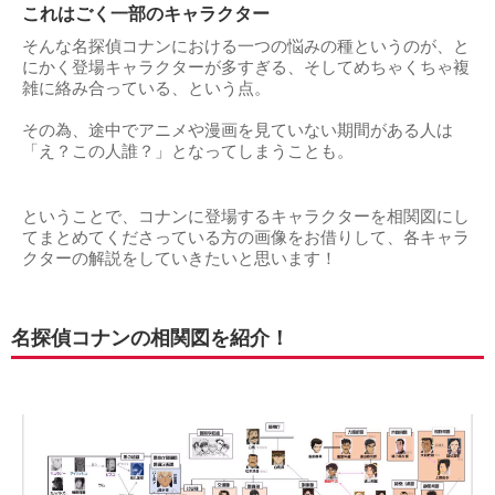
これはごく一部のキャラクター
そんな名探偵コナンにおける一つの悩みの種というのが、と
にかく登場キャラクターが多すぎる、そしてめちゃくちゃ複
雑に絡み合っている、という点。
その為、途中でアニメや漫画を見ていない期間がある人は
「え？この人誰？」となってしまうことも。
ということで、コナンに登場するキャラクターを相関図にし
てまとめてくださっている方の画像をお借りして、各キャラ
クターの解説をしていきたいと思います！
名探偵コナンの相関図を紹介！