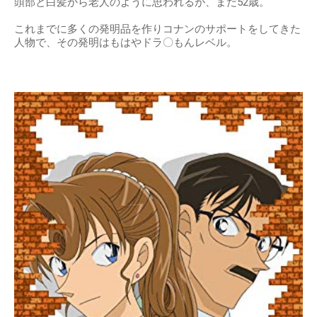
頭部と白髪から老人のように思われるが、まだ52歳。
これまでに多くの発明品を作りコナンのサポートをしてきた
人物で、その発明はもはやドラ〇もんレベル。