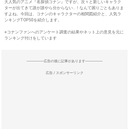
大人気のアニメ『名探偵コナン』ですが、次々と新しいキャラク
ターが出てきて誰が誰やら分からない…！なんて困りごともありま
すよね。今回は、コナンのキャラクターの相関図紹介と、人気ラ
ンキングTOP50を紹介します。
※コナンファンへのアンケート調査の結果やネット上の意見を元に
ランキング付けをしています
--------------------広告の後に記事があります--------------------
広告 / スポンサーリンク