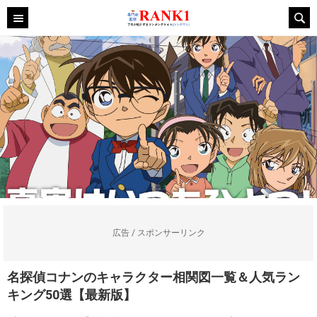
広告 / スポンサーリンク
名探偵コナンのキャラクター相関図一覧＆人気ラン
キング50選【最新版】