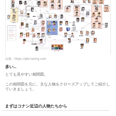
出典：
https://pbs.twimg.com
多い…
とても見やすい相関図。
この相関図を元に、主な人物をクローズアップしてご紹介し
ていきましょう。
まずはコナン近辺の人物たちから