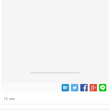
------------------------------------------------------------------
12
view