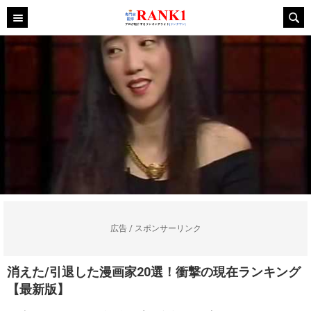
広告 / スポンサーリンク
消えた/引退した漫画家20選！衝撃の現在ランキング
【最新版】