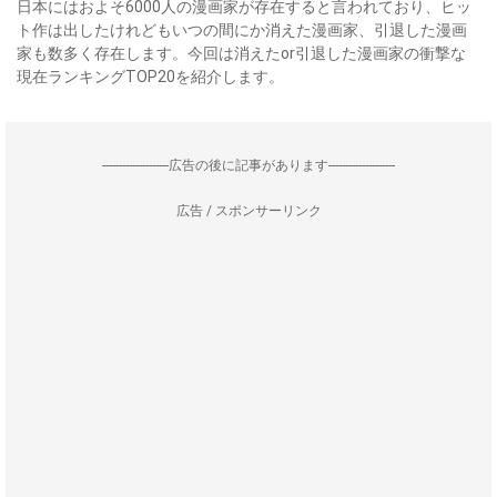
日本にはおよそ6000人の漫画家が存在すると言われており、ヒッ
ト作は出したけれどもいつの間にか消えた漫画家、引退した漫画
家も数多く存在します。今回は消えたor引退した漫画家の衝撃な
現在ランキングTOP20を紹介します。
--------------------広告の後に記事があります--------------------
広告 / スポンサーリンク