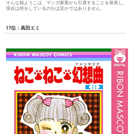
そんな槙ようこは、マンガ家業から引退することを発表し、
現在は何をしているのかは定かではありません。
17位：高田エミ