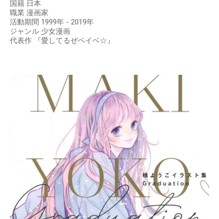
国籍 日本
職業 漫画家
活動期間 1999年 - 2019年
ジャンル 少女漫画
代表作 『愛してるぜベイベ☆』