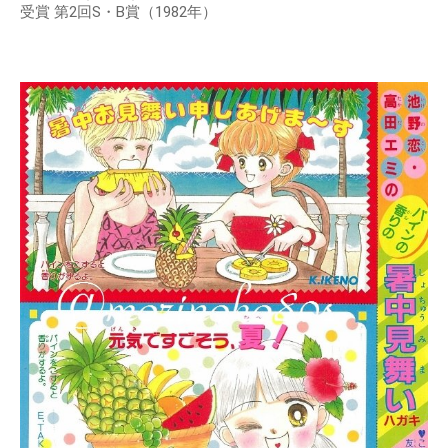
受賞 第2回S・B賞（1982年）