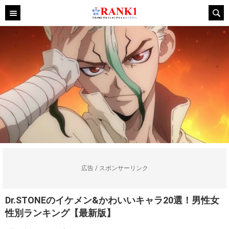
広告 / スポンサーリンク
Dr.STONEのイケメン&かわいいキャラ20選！男性女
性別ランキング【最新版】