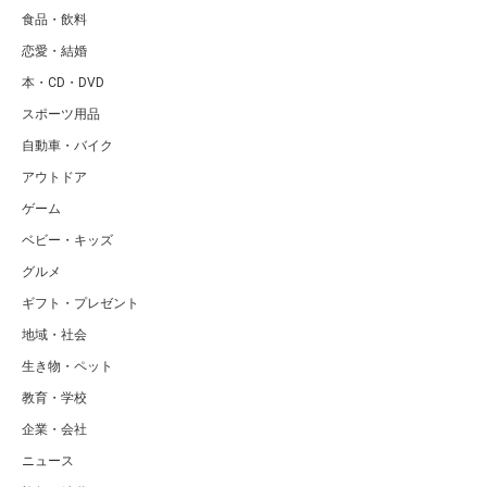
食品・飲料
恋愛・結婚
本・CD・DVD
スポーツ用品
自動車・バイク
アウトドア
ゲーム
ベビー・キッズ
グルメ
ギフト・プレゼント
地域・社会
生き物・ペット
教育・学校
企業・会社
ニュース