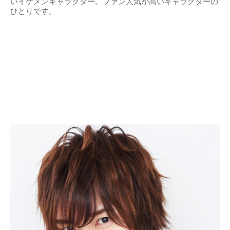
いイケメンキャラクター。ファン人気が高いキャラクターの
ひとりです。