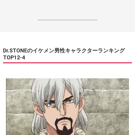
------------------------------------------------------------------
Dr.STONEのイケメン男性キャラクターランキング
TOP12-4