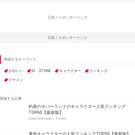
広告 / スポンサーリンク
広告 / スポンサーリンク
関連するキーワード
かわいい
Dr．STONE
キャラクター
ランキング
イケメン
関連する記事
約束のネバーランドのキャラクター人気ランキング
TOP60【最新版】
maru.wanwan
/ 3 view
黄色キャラクターの人気ランキングTOP50【最新版】