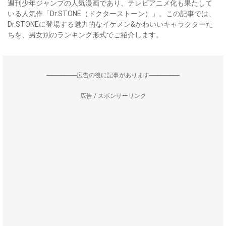
週刊少年ジャンプの人気漫画であり、テレビアニメ化も果たして
いる人気作「Dr.STONE（ドクターストーン）」。この記事では、
Dr.STONEに登場する魅力的なイケメン&かわいいキャラクターた
ちを、男女別のランキング形式でご紹介します。
--------------------広告の後に記事があります--------------------
広告 / スポンサーリンク