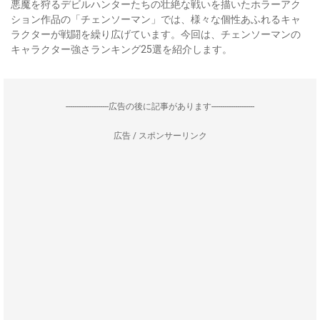
悪魔を狩るデビルハンターたちの壮絶な戦いを描いたホラーアク
ション作品の「チェンソーマン」では、様々な個性あふれるキャ
ラクターが戦闘を繰り広げています。今回は、チェンソーマンの
キャラクター強さランキング25選を紹介します。
--------------------広告の後に記事があります--------------------
広告 / スポンサーリンク