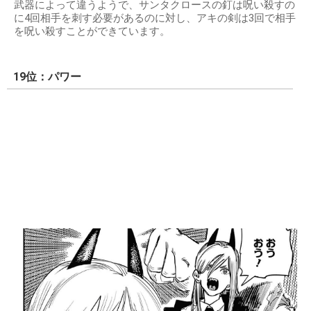
武器によって違うようで、サンタクロースの釘は呪い殺すの
に4回相手を刺す必要があるのに対し、アキの剣は3回で相手
を呪い殺すことができています。
19位：パワー