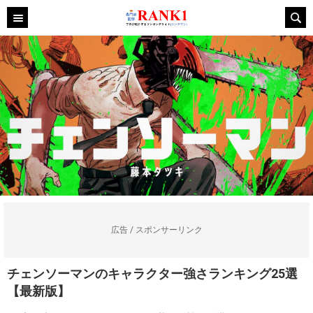
広告 / スポンサーリンク
チェンソーマンのキャラクター強さランキング25選
【最新版】