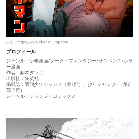
出典：
https://www.shonenjump.com
プロフィール
ジャンル：少年漫画/ダーク・ファンタジー/サスペンス/ホラ
ー漫画
作者：藤本タツキ
出版社：集英社
掲載誌：週刊少年ジャンプ（第1部）、少年ジャンプ+（第2
部予定）
レーベル：ジャンプ・コミックス