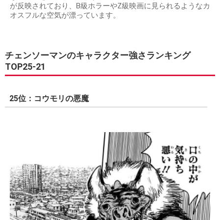
が反映されており、B級ホラーやZ級映画に見られるようなカ
オスフルな空気が漂っています。
チェンソーマンのキャラクター強さランキング
TOP25-21
25位：コウモリの悪魔