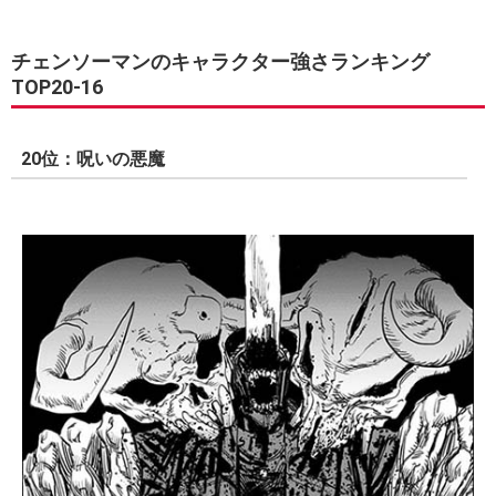
チェンソーマンのキャラクター強さランキング
TOP20-16
20位：呪いの悪魔