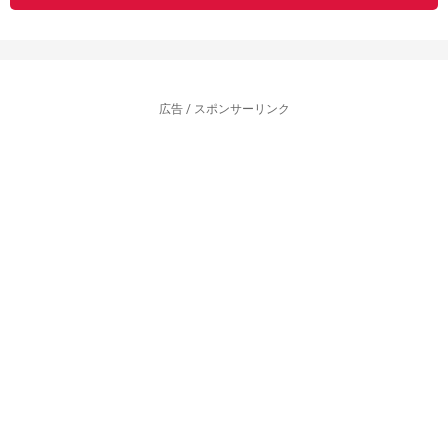
広告 / スポンサーリンク