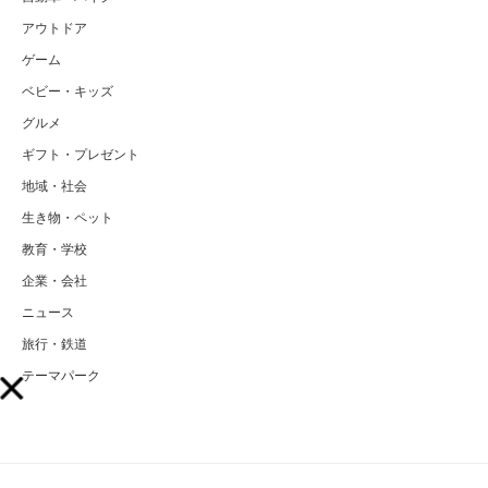
アウトドア
ゲーム
ベビー・キッズ
グルメ
ギフト・プレゼント
地域・社会
生き物・ペット
教育・学校
企業・会社
ニュース
旅行・鉄道
テーマパーク