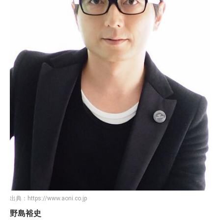
出典：
https://www.aoni.co.jp
野島裕史