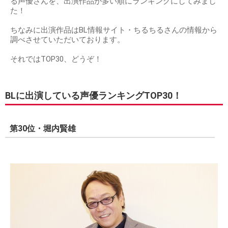
る声優さんを、出演作品が多い順にランキングにしてみまし
た！
ちなみに出演作品はBL情報サイト・ちるちるさんの情報から
調べさせていただいております。
それではTOP30、どうぞ！
BLに出演している声優ランキングTOP30！
第30位・堀内賢雄