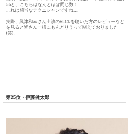
55と、こちらはなんとほぼ同じ数！
これは相当なテクニシャンですね…。
実際、興津和幸さん出演のBLCDを聴いた方のレビューなど
を見ると皆さん一様にもんどりうって悶えておりました
(笑)。
第25位・伊藤健太郎