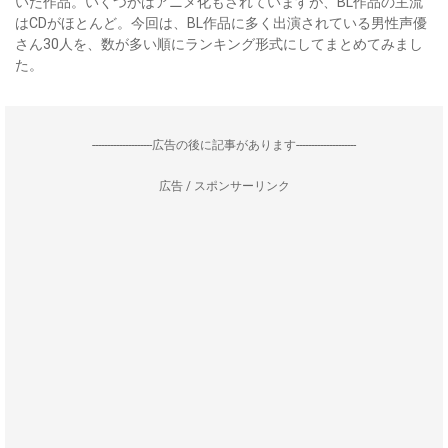
いた作品。いくつかはアニメ化もされていますが、BL作品の主流
はCDがほとんど。今回は、BL作品に多く出演されている男性声優
さん30人を、数が多い順にランキング形式にしてまとめてみまし
た。
--------------------広告の後に記事があります--------------------
広告 / スポンサーリンク