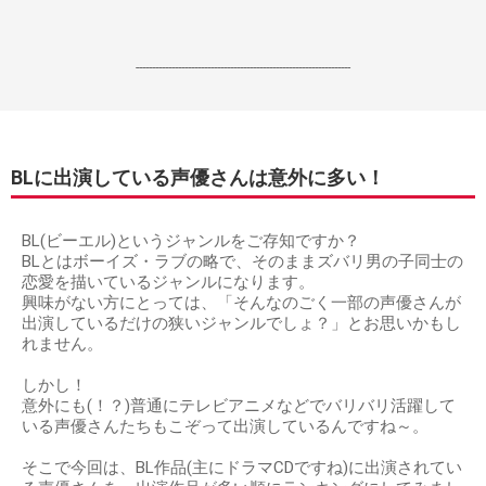
------------------------------------------------------------------
BLに出演している声優さんは意外に多い！
BL(ビーエル)というジャンルをご存知ですか？
BLとはボーイズ・ラブの略で、そのままズバリ男の子同士の
恋愛を描いているジャンルになります。
興味がない方にとっては、「そんなのごく一部の声優さんが
出演しているだけの狭いジャンルでしょ？」とお思いかもし
れません。
しかし！
意外にも(！？)普通にテレビアニメなどでバリバリ活躍して
いる声優さんたちもこぞって出演しているんですね～。
そこで今回は、BL作品(主にドラマCDですね)に出演されてい