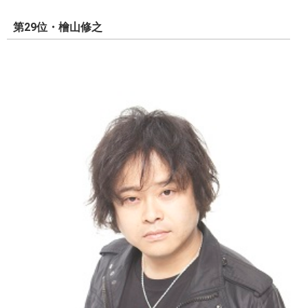
第29位・檜山修之