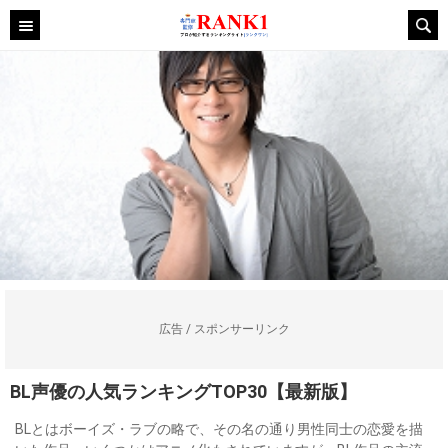
広告 / スポンサーリンク
BL声優の人気ランキングTOP30【最新版】
BLとはボーイズ・ラブの略で、その名の通り男性同士の恋愛を描