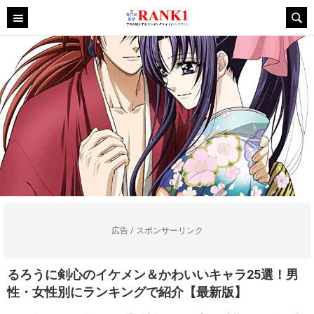
広告 / スポンサーリンク
るろうに剣心のイケメン＆かわいいキャラ25選！男
性・女性別にランキングで紹介【最新版】