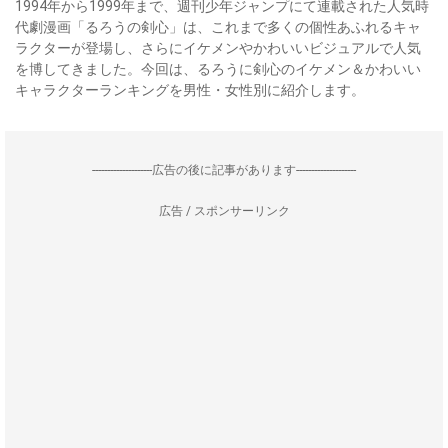
1994年から1999年まで、週刊少年ジャンプにて連載された人気時
代劇漫画「るろうの剣心」は、これまで多くの個性あふれるキャ
ラクターが登場し、さらにイケメンやかわいいビジュアルで人気
を博してきました。今回は、るろうに剣心のイケメン＆かわいい
キャラクターランキングを男性・女性別に紹介します。
--------------------広告の後に記事があります--------------------
広告 / スポンサーリンク