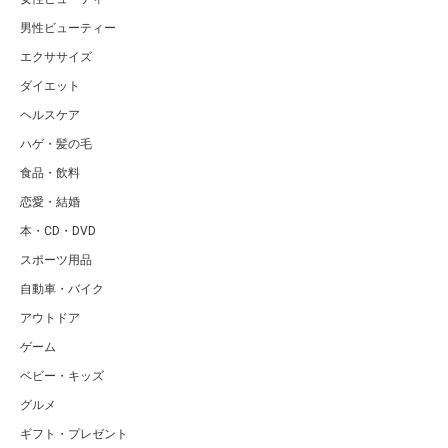
男性ビューティー
エクササイズ
ダイエット
ヘルスケア
ハゲ・髪の毛
食品・飲料
恋愛・結婚
本・CD・DVD
スポーツ用品
自動車・バイク
アウトドア
ゲーム
ベビー・キッズ
グルメ
ギフト・プレゼント