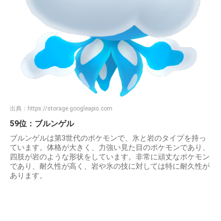
出典：
https://storage.googleapis.com
59位：ブルンゲル
ブルンゲルは第3世代のポケモンで、氷と岩のタイプを持っ
ています。体格が大きく、力強い見た目のポケモンであり、
四肢が岩のような形状をしています。非常に頑丈なポケモン
であり、耐久性が高く、岩や氷の技に対しては特に耐久性が
あります。