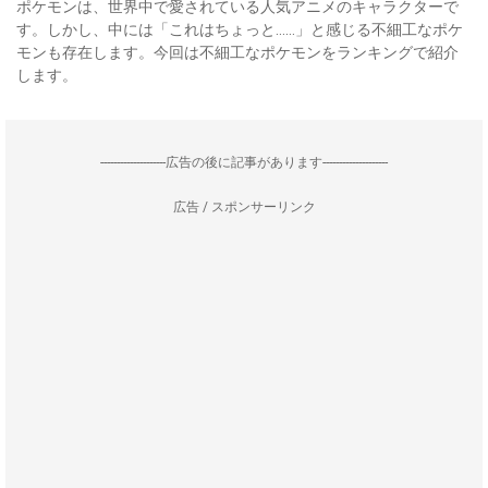
ポケモンは、世界中で愛されている人気アニメのキャラクターで
す。しかし、中には「これはちょっと……」と感じる不細工なポケ
モンも存在します。今回は不細工なポケモンをランキングで紹介
します。
--------------------広告の後に記事があります--------------------
広告 / スポンサーリンク