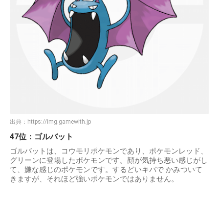
出典：
https://img.gamewith.jp
47位：ゴルバット
ゴルバットは、コウモリポケモンであり、ポケモンレッド、
グリーンに登場したポケモンです。顔が気持ち悪い感じがし
て、嫌な感じのポケモンです。するどいキバで かみついて
きますが、それほど強いポケモンではありません。