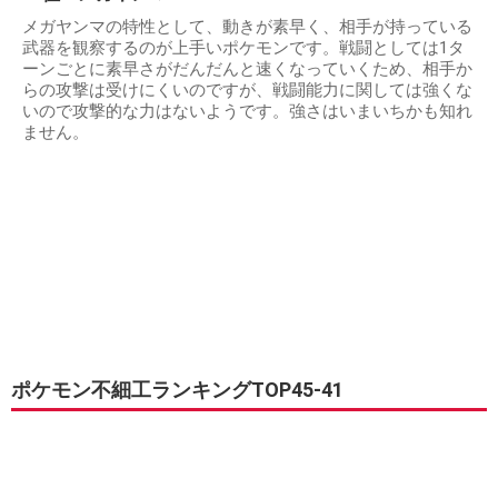
メガヤンマの特性として、動きが素早く、相手が持っている
武器を観察するのが上手いポケモンです。戦闘としては1タ
ーンごとに素早さがだんだんと速くなっていくため、相手か
らの攻撃は受けにくいのですが、戦闘能力に関しては強くな
いので攻撃的な力はないようです。強さはいまいちかも知れ
ません。
ポケモン不細工ランキングTOP45-41