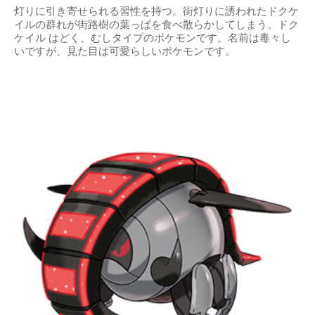
灯りに引き寄せられる習性を持つ。街灯りに誘われたドクケ
イルの群れが街路樹の葉っぱを食べ散らかしてしまう。ドク
ケイル はどく、むしタイプのポケモンです。名前は毒々し
いですが、見た目は可愛らしいポケモンです。