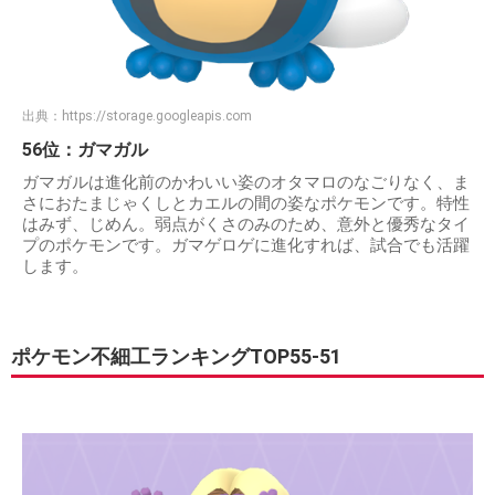
出典：
https://storage.googleapis.com
56位：ガマガル
ガマガルは進化前のかわいい姿のオタマロのなごりなく、ま
さにおたまじゃくしとカエルの間の姿なポケモンです。特性
はみず、じめん。弱点がくさのみのため、意外と優秀なタイ
プのポケモンです。ガマゲロゲに進化すれば、試合でも活躍
します。
ポケモン不細工ランキングTOP55-51