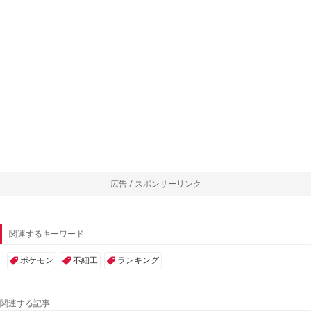
広告 / スポンサーリンク
関連するキーワード
ポケモン
不細工
ランキング
関連する記事