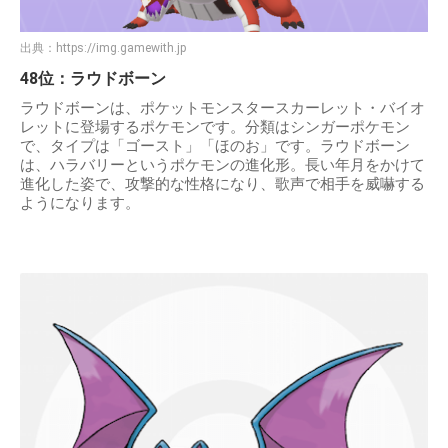
出典：
https://img.gamewith.jp
48位：ラウドボーン
ラウドボーンは、ポケットモンスタースカーレット・バイオ
レットに登場するポケモンです。分類はシンガーポケモン
で、タイプは「ゴースト」「ほのお」です。ラウドボーン
は、ハラバリーというポケモンの進化形。長い年月をかけて
進化した姿で、攻撃的な性格になり、歌声で相手を威嚇する
ようになります。