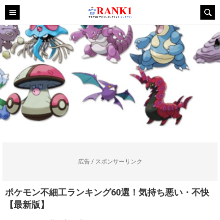
広告 / スポンサーリンク
ポケモン不細工ランキング60選！気持ち悪い・不快
【最新版】