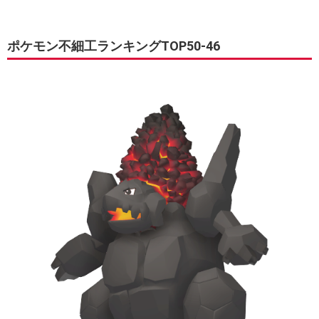
ポケモン不細工ランキングTOP50-46