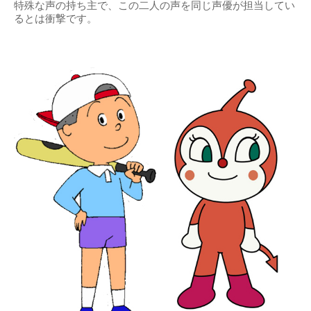
特殊な声の持ち主で、この二人の声を同じ声優が担当してい
るとは衝撃です。