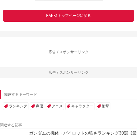
RANK1トップページに戻る
広告 / スポンサーリンク
広告 / スポンサーリンク
関連するキーワード
ランキング
声優
アニメ
キャラクター
衝撃
関連する記事
ガンダムの機体・パイロットの強さランキング30選【最