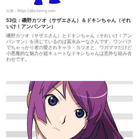
出典：
https://pbs.twimg.com
53位：磯野カツオ（サザエさん）＆ドキンちゃん（それ
いけ！アンパンマン）
磯野カツオ（サザエさん）とドキンちゃん（それいけ！アン
パンマン）を演じているのは冨永みーなさんです。ワンパク
でちゃっかり者の愛されキャラ・カツオと、ワガママだけど
小悪魔的な魅力が超キュートなドキンちゃんは意外な組み合
わせです。