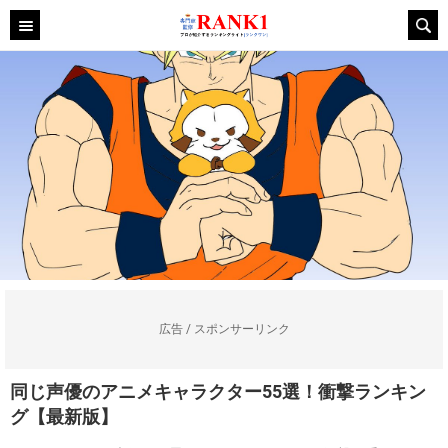
広告 / スポンサーリンク
同じ声優のアニメキャラクター55選！衝撃ランキン
グ【最新版】