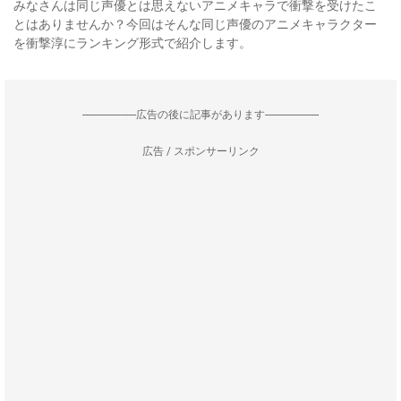
みなさんは同じ声優とは思えないアニメキャラで衝撃を受けたこ
とはありませんか？今回はそんな同じ声優のアニメキャラクター
を衝撃淳にランキング形式で紹介します。
--------------------広告の後に記事があります--------------------
広告 / スポンサーリンク