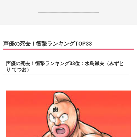
------------------------------------------------------------------
声優の死去！衝撃ランキングTOP33
声優の死去！衝撃ランキング33位：水鳥鐵夫（みずと
り てつお）