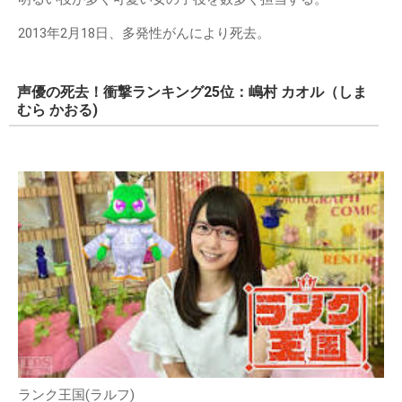
2013年2月18日、多発性がんにより死去。
声優の死去！衝撃ランキング25位：嶋村 カオル（しま
むら かおる)
ランク王国(ラルフ)