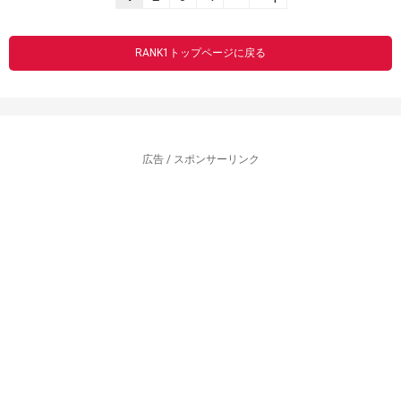
RANK1トップページに戻る
広告 / スポンサーリンク