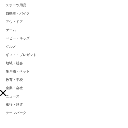
スポーツ用品
自動車・バイク
アウトドア
ゲーム
ベビー・キッズ
グルメ
ギフト・プレゼント
地域・社会
生き物・ペット
教育・学校
企業・会社
ニュース
旅行・鉄道
テーマパーク