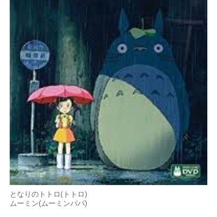
となりのトトロ(トトロ)
ムーミン(ムーミンパパ)