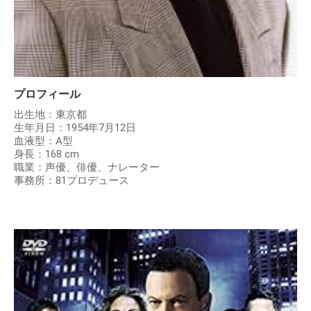
プロフィール
出生地：東京都
生年月日：1954年7月12日
血液型：A型
身長：168 cm
職業：声優、俳優、ナレーター
事務所：81プロデュース