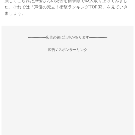
演じてこられた声優さんの死去を衝撃順で33人取り上げてみまし
た。それでは「声優の死去！衝撃ランキングTOP33」を見ていき
ましょう。
--------------------広告の後に記事があります--------------------
広告 / スポンサーリンク