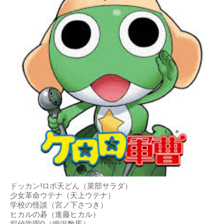
ドッカン!ロボ天どん（菜部サラダ）
少女革命ウテナ（天上ウテナ）
学校の怪談（宮ノ下さつき）
ヒカルの碁（進藤ヒカル）