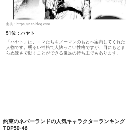
出典：
https://nan-blog.com
51位：ハヤト
「ハヤト」は、エマたちをノーマンのもとへ案内してくれた
人物です。明るい性格で人懐っこい性格ですが、目にもとま
らぬ速さで動くことができる俊足の持ち主でもあります。
約束のネバーランドの人気キャラクターランキング
TOP50-46