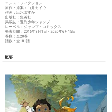
エンス・フィクション
原作・原案：白井カイウ
作画：出水ぽすか
出版社：集英社
掲載誌：週刊少年ジャンプ
レーベル：ジャンプ・コミックス
発表期間：2016年8月1日 - 2020年6月15日
巻数：全20巻
話数：全181話
概要