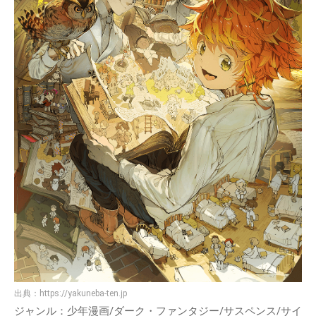
出典：
https://yakuneba-ten.jp
ジャンル：少年漫画/ダーク・ファンタジー/サスペンス/サイ