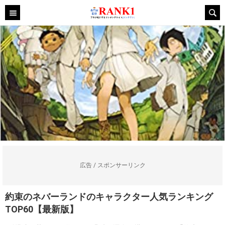
広告 / スポンサーリンク
約束のネバーランドのキャラクター人気ランキング
TOP60【最新版】