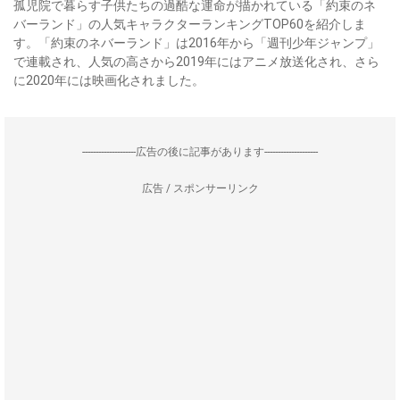
孤児院で暮らす子供たちの過酷な運命が描かれている「約束のネ
バーランド」の人気キャラクターランキングTOP60を紹介しま
す。「約束のネバーランド」は2016年から「週刊少年ジャンプ」
で連載され、人気の高さから2019年にはアニメ放送化され、さら
に2020年には映画化されました。
--------------------広告の後に記事があります--------------------
広告 / スポンサーリンク