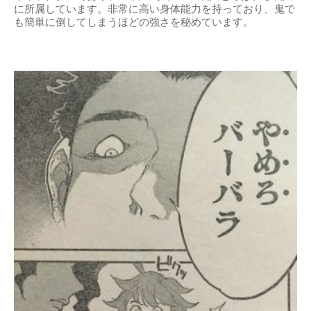
に所属しています。非常に高い身体能力を持っており、鬼で
も簡単に倒してしまうほどの強さを秘めています。