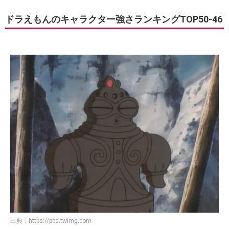
ドラえもんのキャラクター強さランキングTOP50-46
出典：
https://pbs.twimg.com