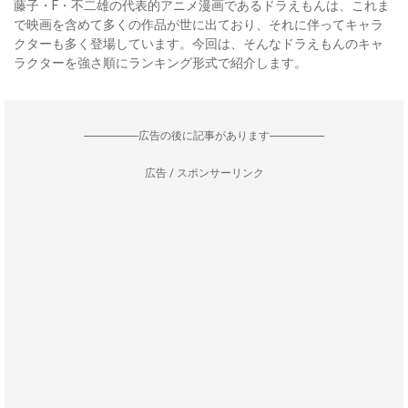
藤子・F・不二雄の代表的アニメ漫画であるドラえもんは、これま
で映画を含めて多くの作品が世に出ており、それに伴ってキャラ
クターも多く登場しています。今回は、そんなドラえもんのキャ
ラクターを強さ順にランキング形式で紹介します。
--------------------広告の後に記事があります--------------------
広告 / スポンサーリンク