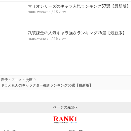
マリオシリーズのキャラ人気ランキング57選【最新版】
maru.wanwan
/ 15 view
武装錬金の人気キャラ強さランキング26選【最新版】
maru.wanwan
/ 16 view
声優・アニメ・漫画
ドラえもんのキャラクター強さランキング55選【最新版】
ページの先頭へ