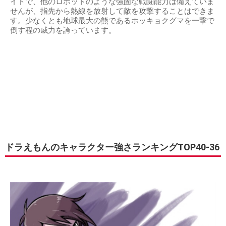
イドで、他のロボットのような強固な戦闘能力は備えていま
せんが、指先から熱線を放射して敵を攻撃することはできま
す。少なくとも地球最大の熊であるホッキョクグマを一撃で
倒す程の威力を誇っています。
ドラえもんのキャラクター強さランキングTOP40-36