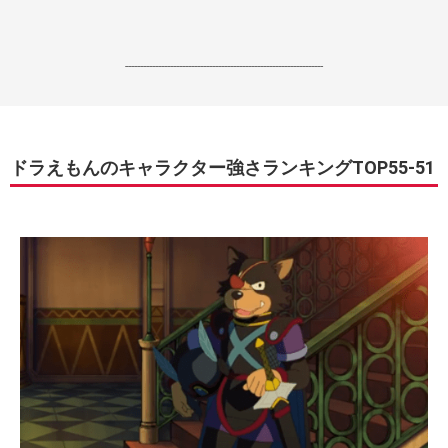
------------------------------------------------------------------
ドラえもんのキャラクター強さランキングTOP55-51