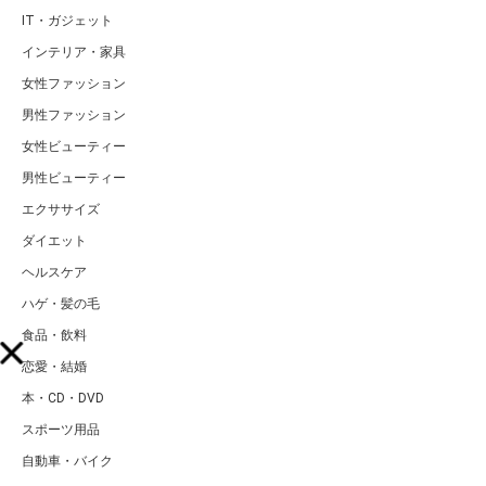
IT・ガジェット
インテリア・家具
女性ファッション
男性ファッション
女性ビューティー
男性ビューティー
エクササイズ
ダイエット
ヘルスケア
ハゲ・髪の毛
食品・飲料
恋愛・結婚
本・CD・DVD
スポーツ用品
自動車・バイク