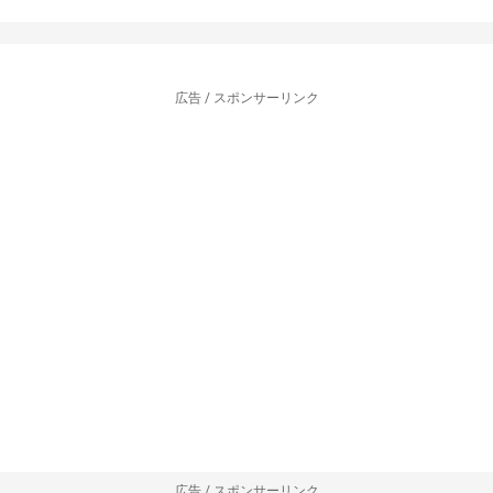
広告 / スポンサーリンク
広告 / スポンサーリンク