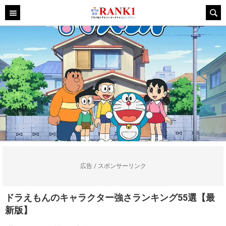
広告 / スポンサーリンク
ドラえもんのキャラクター強さランキング55選【最
新版】