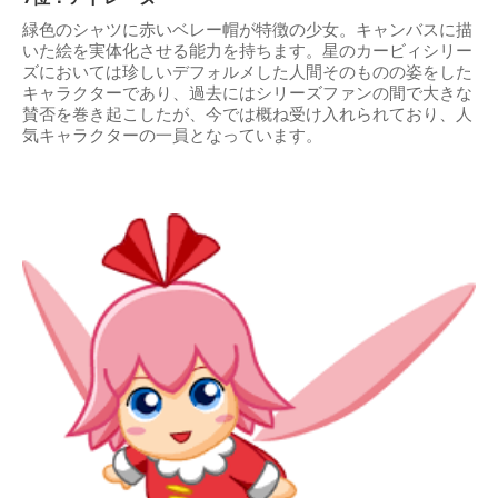
緑色のシャツに赤いベレー帽が特徴の少女。キャンバスに描
いた絵を実体化させる能力を持ちます。星のカービィシリー
ズにおいては珍しいデフォルメした人間そのものの姿をした
キャラクターであり、過去にはシリーズファンの間で大きな
賛否を巻き起こしたが、今では概ね受け入れられており、人
気キャラクターの一員となっています。