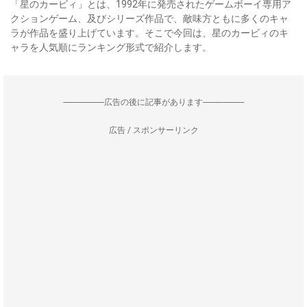
「星のカービィ」とは、1992年に発売されたゲームボーイ専用ア
クションゲーム、及びシリーズ作品で、敵味方ともに多くのキャ
ラが作品を盛り上げています。そこで今回は、星のカービィのキ
ャラを人気順にランキング形式で紹介します。
--------------------広告の後に記事があります--------------------
広告 / スポンサーリンク