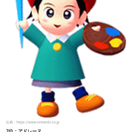
出典：
https://www.nintendo.co.jp
7位：アドレーヌ