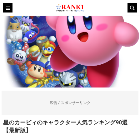
広告 / スポンサーリンク
星のカービィのキャラクター人気ランキング90選
【最新版】