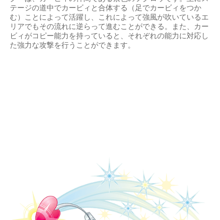
テージの道中でカービィと合体する（足でカービィをつか
む）ことによって活躍し、これによって強風が吹いているエ
リアでもその流れに逆らって進むことができる。また、カー
ビィがコピー能力を持っていると、それぞれの能力に対応し
た強力な攻撃を行うことができます。