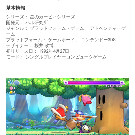
基本情報
シリーズ： 星のカービィシリーズ
開発元： ハル研究所
ジャンル： プラットフォーム・ゲーム、 アドベンチャーゲ
ーム
プラットフォーム： ゲームボーイ、 ニンテンドー3DS
デザイナー： 桜井 政博
初リリース日： 1992年4月27日
モード： シングルプレイヤーコンピュータゲーム