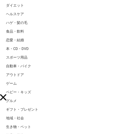
ダイエット
ヘルスケア
ハゲ・髪の毛
食品・飲料
恋愛・結婚
本・CD・DVD
スポーツ用品
自動車・バイク
アウトドア
ゲーム
ベビー・キッズ
グルメ
ギフト・プレゼント
地域・社会
生き物・ペット