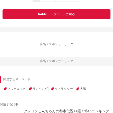
RANK1トップページに戻る
広告 / スポンサーリンク
広告 / スポンサーリンク
関連するキーワード
ブルーロック
ランキング
キャラクター
人気
関連する記事
クレヨンしんちゃんの都市伝説44選！怖いランキング