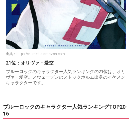
出典：
https://m.media-amazon.com
21位：オリヴァ・愛空
ブルーロックのキャラクター人気ランキングの21位は、オリ
ヴァ・愛空。スウェーデンのストックホルム出身のイケメン
キャラクターです。
ブルーロックのキャラクター人気ランキングTOP20-
16