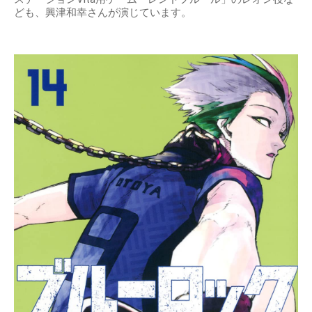
ども、興津和幸さんが演じています。