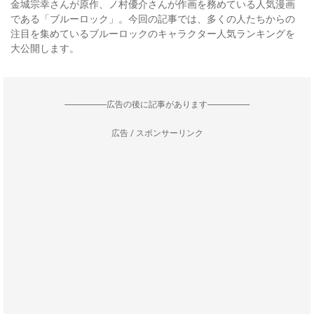
金城宗幸さんが原作、ノ村優介さんが作画を務めている人気漫画
である「ブルーロック」。今回の記事では、多くの人たちからの
注目を集めているブルーロックのキャラクター人気ランキングを
大公開します。
--------------------広告の後に記事があります--------------------
広告 / スポンサーリンク