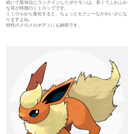
続いて第36位にランクインしたポケモンは、長くてふわふわ
な耳が特徴のミミロップです。
ミミロルから進化すると、ちょっとセクシーなかわいさにな
りますよね。
特性のメロメロボディにも納得です。