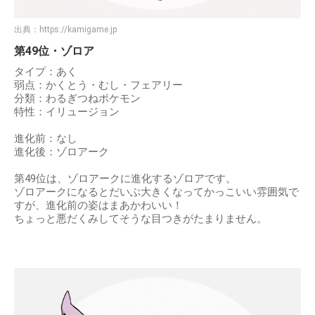
出典：
https://kamigame.jp
第49位・ゾロア
タイプ：あく
弱点：かくとう・むし・フェアリー
分類：わるぎつねポケモン
特性：イリュージョン
進化前：なし
進化後：ゾロアーク
第49位は、ゾロアークに進化するゾロアです。
ゾロアークになるとだいぶ大きくなってかっこいい雰囲気で
すが、進化前の姿はまあかわいい！
ちょっと悪だくみしてそうな目つきがたまりません。