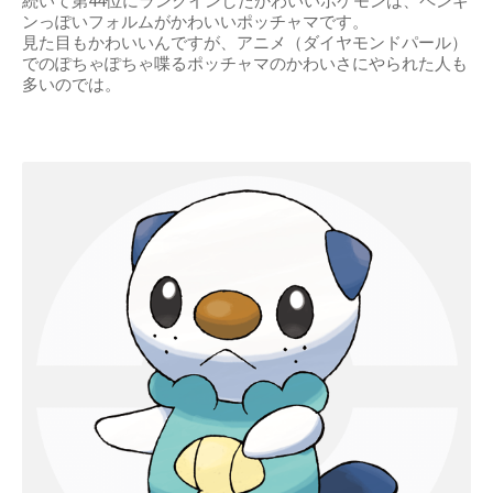
続いて第44位にランクインしたかわいいポケモンは、ペンギ
ンっぽいフォルムがかわいいポッチャマです。
見た目もかわいいんですが、アニメ（ダイヤモンドパール）
でのぽちゃぽちゃ喋るポッチャマのかわいさにやられた人も
多いのでは。