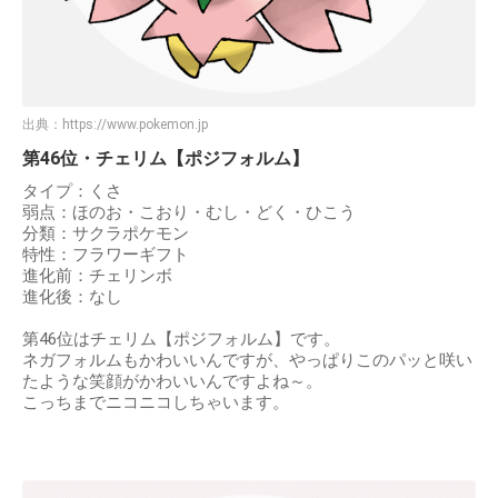
出典：
https://www.pokemon.jp
第46位・チェリム【ポジフォルム】
タイプ：くさ
弱点：ほのお・こおり・むし・どく・ひこう
分類：サクラポケモン
特性：フラワーギフト
進化前：チェリンボ
進化後：なし
第46位はチェリム【ポジフォルム】です。
ネガフォルムもかわいいんですが、やっぱりこのパッと咲い
たような笑顔がかわいいんですよね～。
こっちまでニコニコしちゃいます。