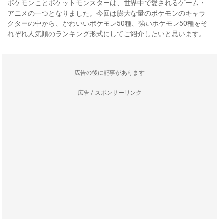
ポケモンことポケットモンスターは、世界中で愛されるゲーム・
アニメの一つとなりました。今回は膨大な量のポケモンのキャラ
クターの中から、かわいいポケモン50種、強いポケモン50種をそ
れぞれ人気順のランキング形式にしてご紹介したいと思います。
--------------------広告の後に記事があります--------------------
広告 / スポンサーリンク