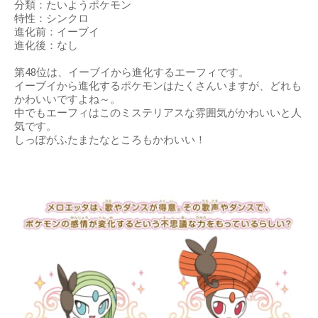
分類：たいようポケモン
特性：シンクロ
進化前：イーブイ
進化後：なし
第48位は、イーブイから進化するエーフィです。
イーブイから進化するポケモンはたくさんいますが、どれも
かわいいですよね～。
中でもエーフィはこのミステリアスな雰囲気がかわいいと人
気です。
しっぽがふたまたなところもかわいい！