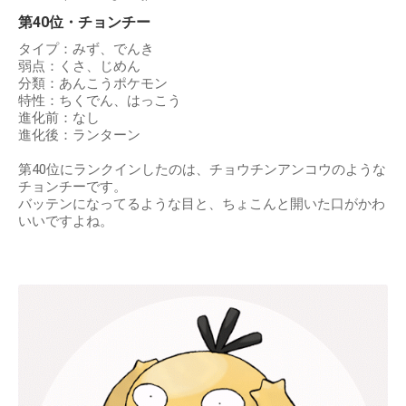
第40位・チョンチー
タイプ：みず、でんき
弱点：くさ、じめん
分類：あんこうポケモン
特性：ちくでん、はっこう
進化前：なし
進化後：ランターン
第40位にランクインしたのは、チョウチンアンコウのような
チョンチーです。
バッテンになってるような目と、ちょこんと開いた口がかわ
いいですよね。