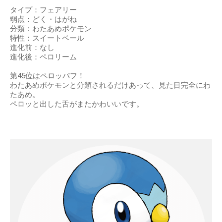
タイプ：フェアリー
弱点：どく・はがね
分類：わたあめポケモン
特性：スイートベール
進化前：なし
進化後：ペロリーム
第45位はペロッパフ！
わたあめポケモンと分類されるだけあって、見た目完全にわ
たあめ。
ペロッと出した舌がまたかわいいです。