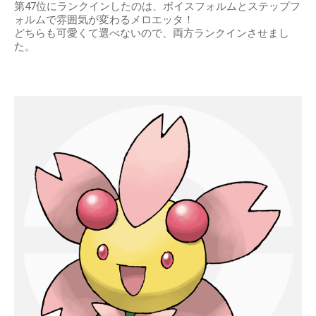
第47位にランクインしたのは、ボイスフォルムとステップフ
ォルムで雰囲気が変わるメロエッタ！
どちらも可愛くて選べないので、両方ランクインさせまし
た。