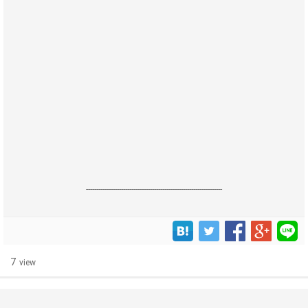
------------------------------------------------------------------
7
view