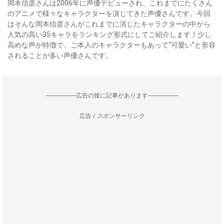
岡本信彦さんは2006年に声優デビューされ、これまでにたくさん
のアニメで様々なキャラクターを演じてきた声優さんです。今回
はそんな岡本信彦さんがこれまでに演じたキャラクターの中から
人気の高い35キャラをランキング形式にしてご紹介します！少し
高めな声が特徴で、ご本人のキャラクターもあって“可愛い”と形容
されることが多い声優さんです。
--------------------広告の後に記事があります--------------------
広告 / スポンサーリンク