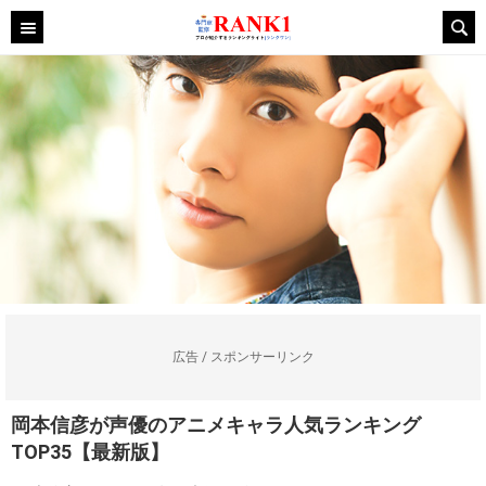
広告 / スポンサーリンク
岡本信彦が声優のアニメキャラ人気ランキング
TOP35【最新版】